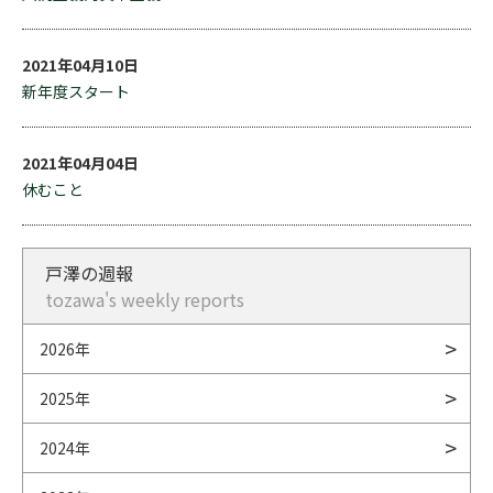
2021年04月10日
新年度スタート
2021年04月04日
休むこと
戸澤の週報
tozawa's weekly reports
2026年
2025年
2024年