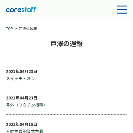
TOP
戸澤の週報
戸澤の週報
2021年04月23日
スイッチ・オン
2021年04月23日
号外（ワクチン接種）
2021年04月18日
人間主義的資本主義