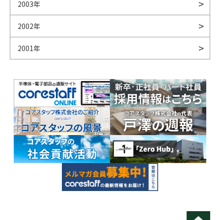
2003年
2002年
2001年