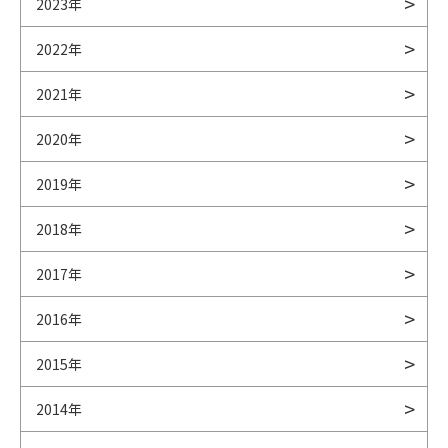
2023年
2022年
2021年
2020年
2019年
2018年
2017年
2016年
2015年
2014年