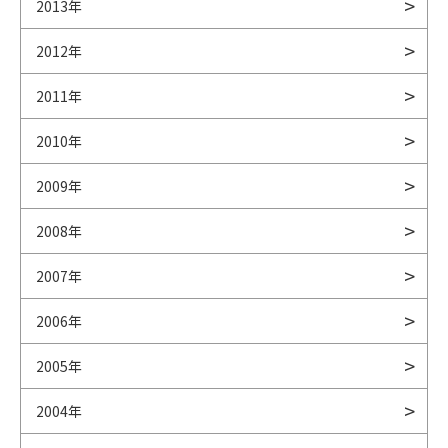
2013年
2012年
2011年
2010年
2009年
2008年
2007年
2006年
2005年
2004年