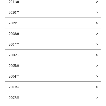
2011年
2010年
2009年
2008年
2007年
2006年
2005年
2004年
2003年
2002年