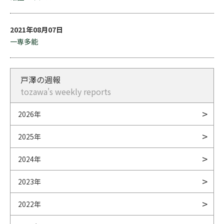
2021年08月07日
一専多能
戸澤の週報
tozawa's weekly reports
2026年
2025年
2024年
2023年
2022年