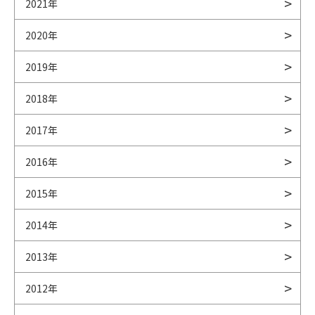
2021年
2020年
2019年
2018年
2017年
2016年
2015年
2014年
2013年
2012年