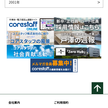
2001年
会社案内
ご利用規約