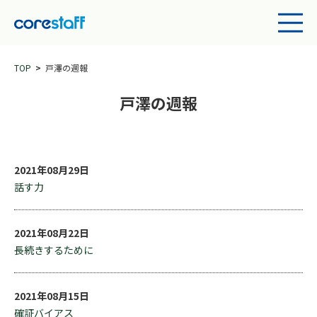
TOP
戸澤の週報
戸澤の週報
2021年08月29日
話す力
2021年08月22日
長続きするために
2021年08月15日
確証バイアス