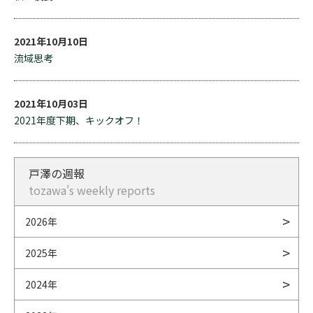
2021年10月10日
流域思考
2021年10月03日
2021年度下期、キックオフ！
戸澤の週報
tozawa's weekly reports
2026年
2025年
2024年