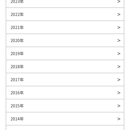
2023年
2022年
2021年
2020年
2019年
2018年
2017年
2016年
2015年
2014年