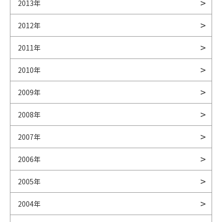
2013年
2012年
2011年
2010年
2009年
2008年
2007年
2006年
2005年
2004年