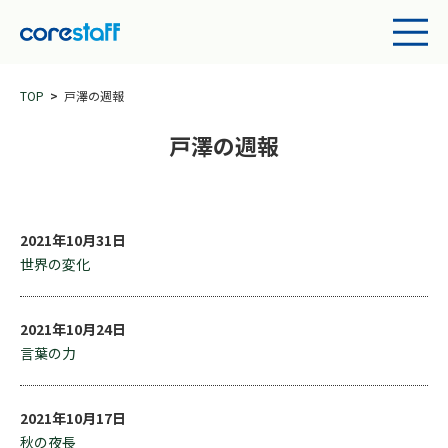
TOP
戸澤の週報
戸澤の週報
2021年10月31日
世界の変化
2021年10月24日
言葉の力
2021年10月17日
秋の夜長