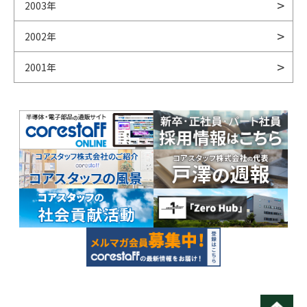
2003年
2002年
2001年