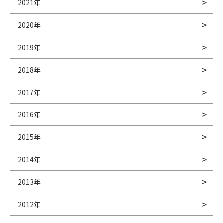
2021年
2020年
2019年
2018年
2017年
2016年
2015年
2014年
2013年
2012年