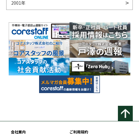
2001年
会社案内
ご利用規約