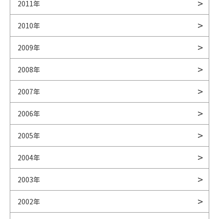
2011年
2010年
2009年
2008年
2007年
2006年
2005年
2004年
2003年
2002年