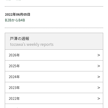
2022年06月05日
B2BからB4B
戸澤の週報
tozawa's weekly reports
2026年
2025年
2024年
2023年
2022年