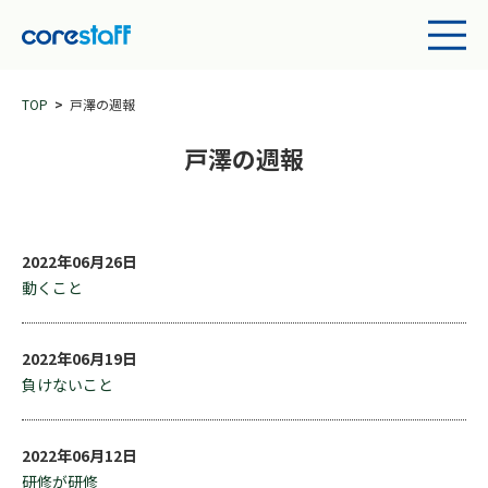
TOP
戸澤の週報
戸澤の週報
2022年06月26日
動くこと
2022年06月19日
負けないこと
2022年06月12日
研修が研修