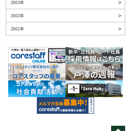
2003年
2002年
2001年