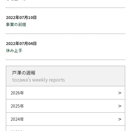
2022年07月10日
事業の前提
2022年07月04日
休み上手
戸澤の週報
tozawa's weekly reports
2026年
2025年
2024年