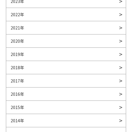
2023年
2022年
2021年
2020年
2019年
2018年
2017年
2016年
2015年
2014年