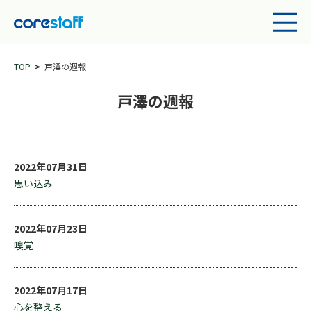
TOP
戸澤の週報
戸澤の週報
2022年07月31日
思い込み
2022年07月23日
嗅覚
2022年07月17日
心を整える