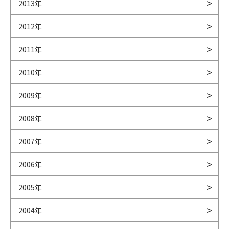
2013年
2012年
2011年
2010年
2009年
2008年
2007年
2006年
2005年
2004年