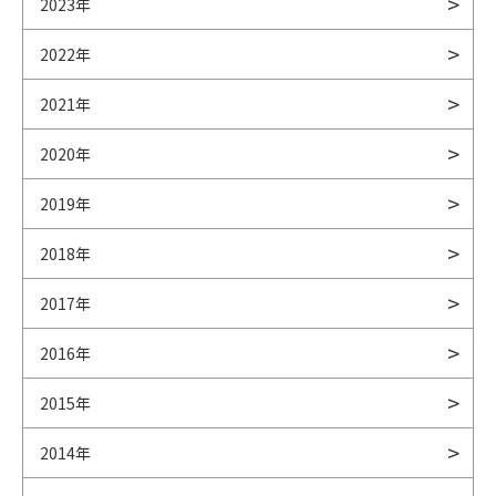
2023年
2022年
2021年
2020年
2019年
2018年
2017年
2016年
2015年
2014年