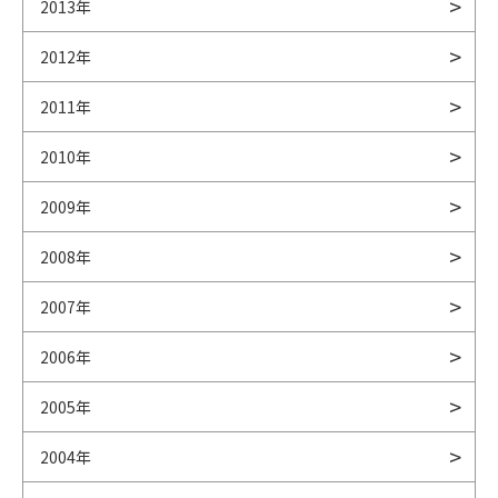
2013年
2012年
2011年
2010年
2009年
2008年
2007年
2006年
2005年
2004年