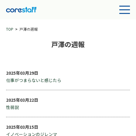
TOP
戸澤の週報
戸澤の週報
2025年03月29日
仕事がつまらないと感じたら
2025年03月22日
性弱説
2025年03月15日
イノベーションのジレンマ