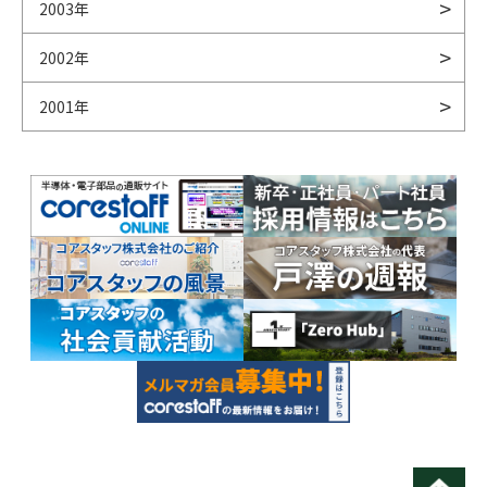
2003年
2002年
2001年