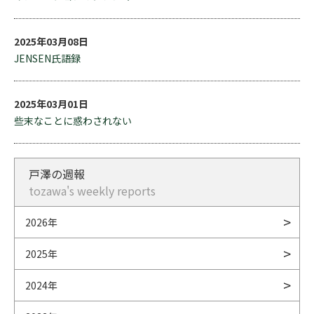
2025年03月08日
JENSEN氏語録
2025年03月01日
些末なことに惑わされない
戸澤の週報
tozawa's weekly reports
2026年
2025年
2024年