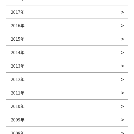
2017年
2016年
2015年
2014年
2013年
2012年
2011年
2010年
2009年
2008年