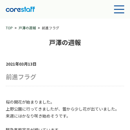
TOP
戸澤の週報
前進フラグ
戸澤の週報
2021年03月13日
前進フラグ
桜の開花が始まりました。
上野公園に行ってきましたが、蕾から少し花が出ていました。
来週にはかなり咲き始めそうです。
緊急事態宣言が続いています。