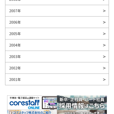
2007年
2006年
2005年
2004年
2003年
2002年
2001年