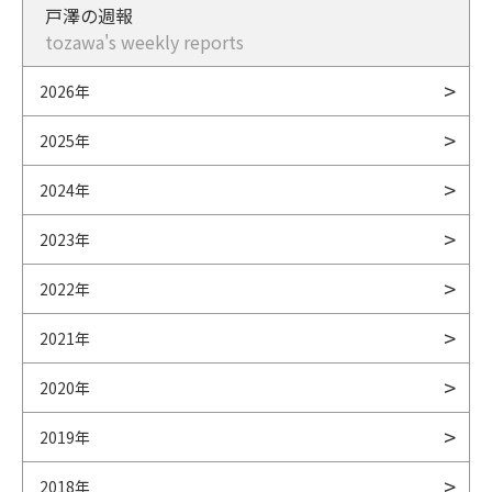
戸澤の週報
tozawa's weekly reports
2026年
2025年
2024年
2023年
2022年
2021年
2020年
2019年
2018年