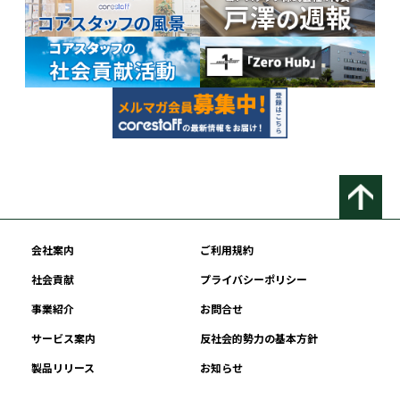
会社案内
ご利用規約
社会貢献
プライバシーポリシー
事業紹介
お問合せ
サービス案内
反社会的勢力の基本方針
製品リリース
お知らせ