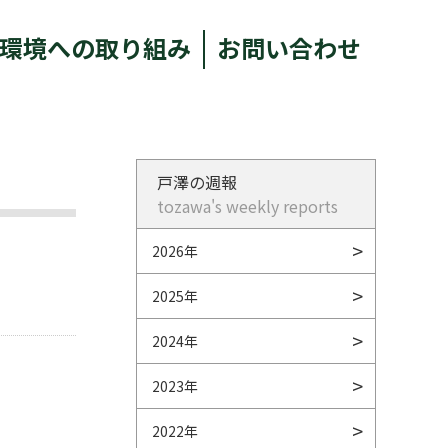
環境への取り組み
お問い合わせ
戸澤の週報
tozawa's weekly reports
2026年
2025年
2024年
2023年
2022年