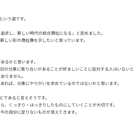
という姿です。
を追求し、新しい時代の総合商社になる」と定めました。
、新しい形の商社像を示したいと思っています。
があるかと思います。
日の仕事に張り合いがあることが好ましいことに反対する人はいないと
はありません。
であれば、仕事にやりがいを求めているのではないかと思います。
ことであると言えそうです。
から、くっきり・はっきりしたものにしていくことが大切です。
に今の自分に足りないものが見えてきます。