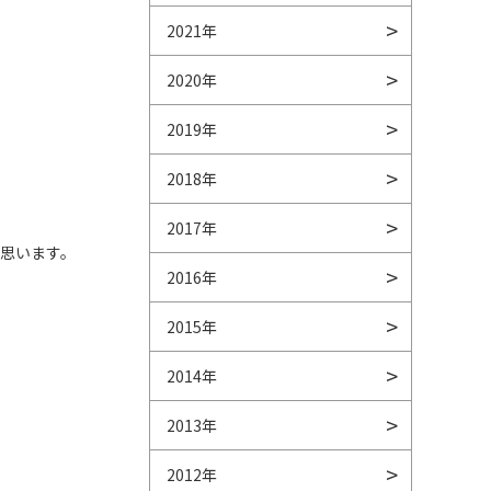
2021年
2020年
2019年
2018年
2017年
思います。
2016年
2015年
2014年
2013年
2012年