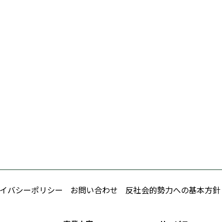
イバシーポリシー
お問い合わせ
反社会的勢力への基本方針