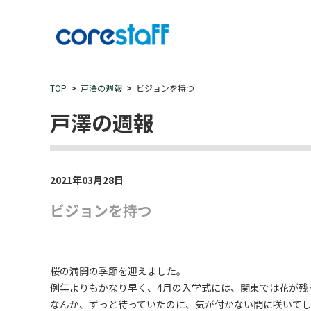
TOP
戸澤の週報
ビジョンを持つ
戸澤の週報
2021年03月28日
ビジョンを持つ
桜の満開の季節を迎えました。
例年よりもかなり早く、4月の入学式には、関東では花が残
なんか、ずっと待っていたのに、気が付かない間に咲いて