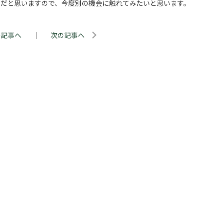
とだと思いますので、今度別の機会に触れてみたいと思います。
の記事へ
｜
次の記事へ