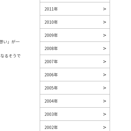
2011年
2010年
2009年
想い」が一
2008年
になるそうで
2007年
2006年
2005年
2004年
2003年
2002年