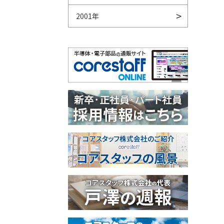
2001年