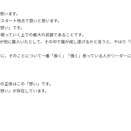
思います。
がスタート地点で良いと思います。
「想い」です。
で戦っていく上での最大の武器であることです。
が他に数人いたとして、その中で誰が成し遂げるかと言うと、やはり「
時に、そのことについて一番「長く」「強く」思っている人がリーダー
力の正体はこの「想い」です。
「想い」が存在しています。