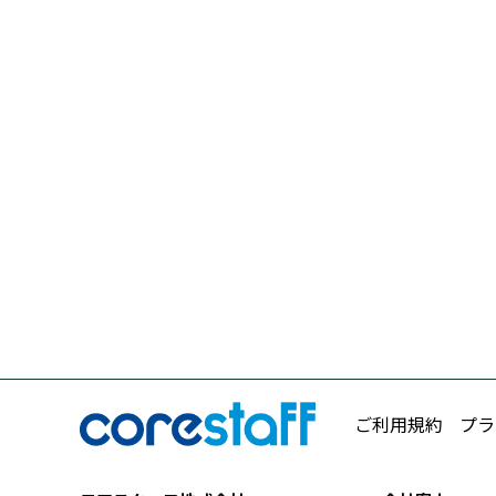
ご利用規約
プラ