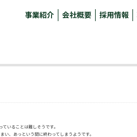
事業紹介
会社概要
採用情報
っていることは難しそうです。
しまい、あっという間に終わってしまうようです。