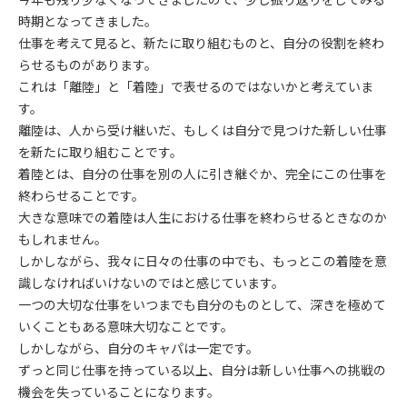
時期となってきました。
仕事を考えて見ると、新たに取り組むものと、自分の役割を終わ
らせるものがあります。
これは「離陸」と「着陸」で表せるのではないかと考えていま
す。
離陸は、人から受け継いだ、もしくは自分で見つけた新しい仕事
を新たに取り組むことです。
着陸とは、自分の仕事を別の人に引き継ぐか、完全にこの仕事を
終わらせることです。
大きな意味での着陸は人生における仕事を終わらせるときなのか
もしれません。
しかしながら、我々に日々の仕事の中でも、もっとこの着陸を意
識しなければいけないのではと感じています。
一つの大切な仕事をいつまでも自分のものとして、深きを極めて
いくこともある意味大切なことです。
しかしながら、自分のキャパは一定です。
ずっと同じ仕事を持っている以上、自分は新しい仕事への挑戦の
機会を失っていることになります。