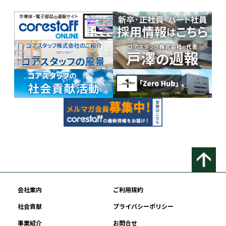
会社案内
ご利用規約
社会貢献
プライバシーポリシー
事業紹介
お問合せ