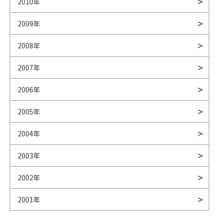
2010年
2009年
2008年
2007年
2006年
2005年
2004年
2003年
2002年
2001年