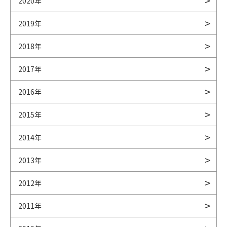
2020年
2019年
2018年
2017年
2016年
2015年
2014年
2013年
2012年
2011年