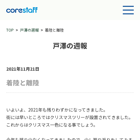
TOP
戸澤の週報
着陸と離陸
戸澤の週報
2021年11月21日
着陸と離陸
いよいよ、2021年も残りわずかになってきました。
街には早いところではクリスマスツリーが設置されてきました。
これからはクリスマス一色になる事でしょう。
今年も残り少なくなってきましたので、少し振り返りをしてみる