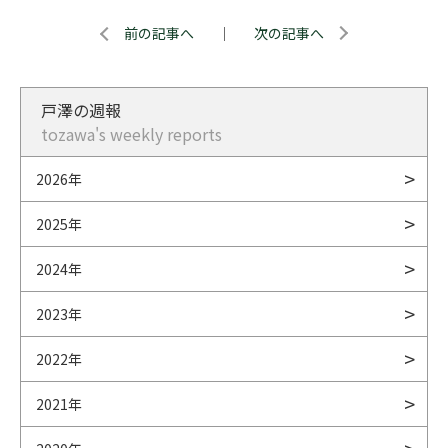
前の記事へ
｜
次の記事へ
戸澤の週報
tozawa's weekly reports
2026年
2025年
2024年
2023年
2022年
2021年