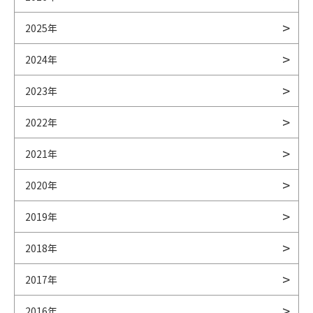
2025年
2024年
2023年
2022年
2021年
2020年
2019年
2018年
2017年
2016年