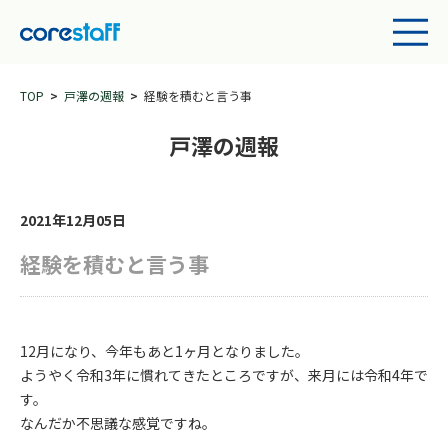
TOP
戸澤の週報
経験を積むと言う事
戸澤の週報
2021年12月05日
経験を積むと言う事
12月になり、今年もあと1ヶ月となりました。
ようやく令和3年に慣れてきたところですが、来月には令和4年で
す。
なんだか不思議な感覚ですね。