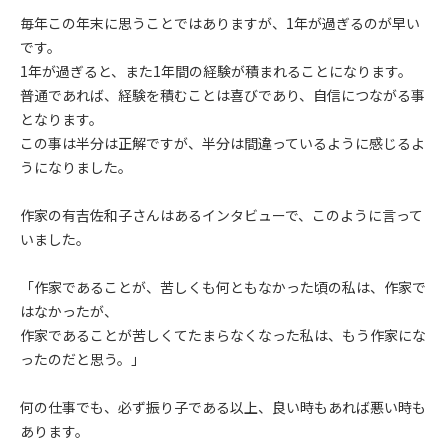
毎年この年末に思うことではありますが、1年が過ぎるのが早い
です。
1年が過ぎると、また1年間の経験が積まれることになります。
普通であれば、経験を積むことは喜びであり、自信につながる事
となります。
この事は半分は正解ですが、半分は間違っているように感じるよ
うになりました。
作家の有吉佐和子さんはあるインタビューで、このように言って
いました。
「作家であることが、苦しくも何ともなかった頃の私は、作家で
はなかったが、
作家であることが苦しくてたまらなくなった私は、もう作家にな
ったのだと思う。」
何の仕事でも、必ず振り子である以上、良い時もあれば悪い時も
あります。