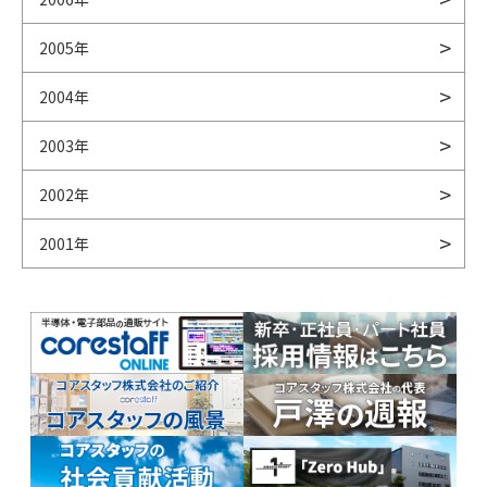
2005年
2004年
2003年
2002年
2001年