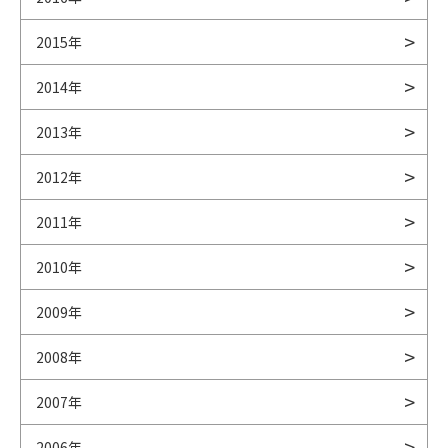
2015年
2014年
2013年
2012年
2011年
2010年
2009年
2008年
2007年
2006年