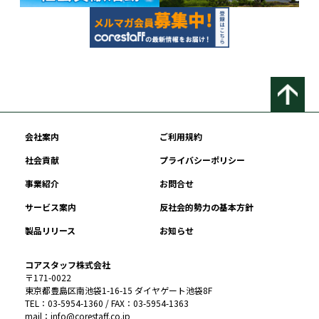
会社案内
ご利用規約
社会貢献
プライバシーポリシー
事業紹介
お問合せ
サービス案内
反社会的勢力の基本方針
製品リリース
お知らせ
コアスタッフ株式会社
〒171-0022
東京都豊島区南池袋1-16-15 ダイヤゲート池袋8F
TEL：03-5954-1360 / FAX：03-5954-1363
mail：info@corestaff.co.jp