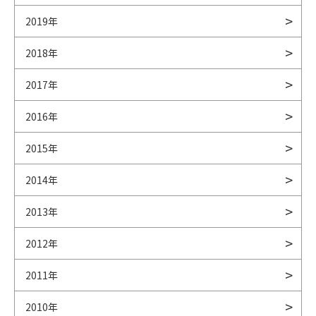
2019年
2018年
2017年
2016年
2015年
2014年
2013年
2012年
2011年
2010年