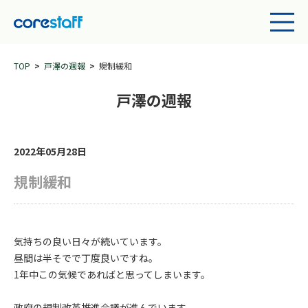
TOP
戸澤の週報
規制緩和
戸澤の週報
2022年05月28日
規制緩和
気持ちの良い日々が続いています。
昼間は半そでで丁度良いですね。
1年中この気候であればと思ってしまいます。
政府の規制改革推進会議が進んでいます。