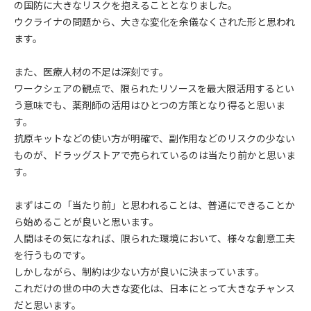
の国防に大きなリスクを抱えることとなりました。
ウクライナの問題から、大きな変化を余儀なくされた形と思われ
ます。
また、医療人材の不足は深刻です。
ワークシェアの観点で、限られたリソースを最大限活用するとい
う意味でも、薬剤師の活用はひとつの方策となり得ると思いま
す。
抗原キットなどの使い方が明確で、副作用などのリスクの少ない
ものが、ドラッグストアで売られているのは当たり前かと思いま
す。
まずはこの「当たり前」と思われることは、普通にできることか
ら始めることが良いと思います。
人間はその気になれば、限られた環境において、様々な創意工夫
を行うものです。
しかしながら、制約は少ない方が良いに決まっています。
これだけの世の中の大きな変化は、日本にとって大きなチャンス
だと思います。