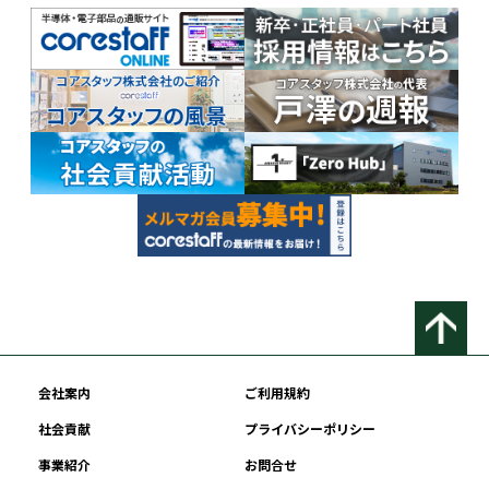
会社案内
ご利用規約
社会貢献
プライバシーポリシー
事業紹介
お問合せ