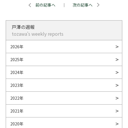
前の記事へ
｜
次の記事へ
戸澤の週報
tozawa's weekly reports
2026年
2025年
2024年
2023年
2022年
2021年
2020年