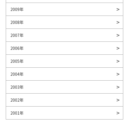
2009年
2008年
2007年
2006年
2005年
2004年
2003年
2002年
2001年