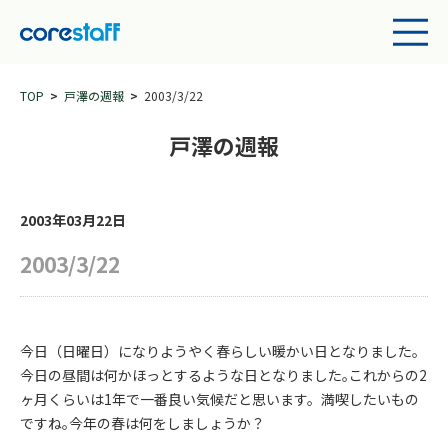
TOP
戸澤の週報
2003/3/22
戸澤の週報
2003年03月22日
2003/3/22
今日（日曜日）になりようやく春らしい暖かい日となりました｡
今日の昼間は何かほっとするような日となりました｡これからの2
ヶ月くらいは1年で一番良い気候だと思います。満喫したいもの
ですね｡今年の春は何をしましょうか？