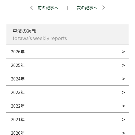
前の記事へ
｜
次の記事へ
戸澤の週報
tozawa's weekly reports
2026年
2025年
2024年
2023年
2022年
2021年
2020年