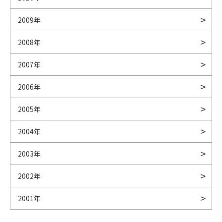
2009年
2008年
2007年
2006年
2005年
2004年
2003年
2002年
2001年