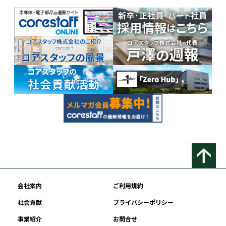
会社案内
ご利用規約
社会貢献
プライバシーポリシー
事業紹介
お問合せ