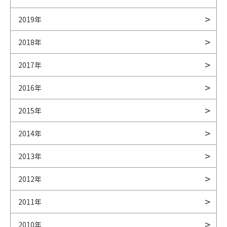
2019年
2018年
2017年
2016年
2015年
2014年
2013年
2012年
2011年
2010年