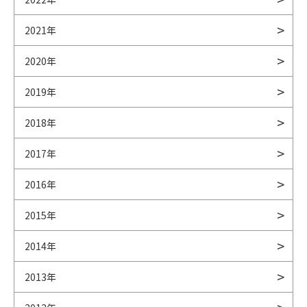
2021年
2020年
2019年
2018年
2017年
2016年
2015年
2014年
2013年