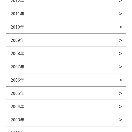
2012年
2011年
2010年
2009年
2008年
2007年
2006年
2005年
2004年
2003年