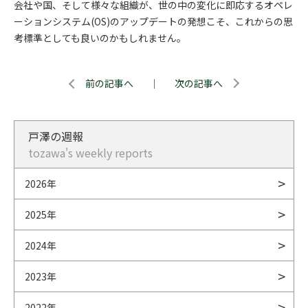
会社や国、そして様々な組織が、世の中の変化に即応するオペレ
ーションシステム(OS)のアップデートの発想こそ、これからの思
考標準としても良いのかもしれません。
前の記事へ
｜
次の記事へ
戸澤の週報
tozawa's weekly reports
2026年
2025年
2024年
2023年
2022年