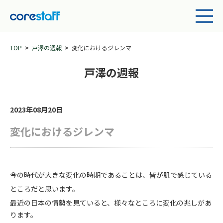
TOP
戸澤の週報
変化におけるジレンマ
戸澤の週報
2023年08月20日
変化におけるジレンマ
今の時代が大きな変化の時期であることは、皆が肌で感じている
ところだと思います。
最近の日本の情勢を見ていると、様々なところに変化の兆しがあ
ります。