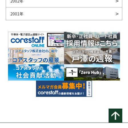
2002年
2001年