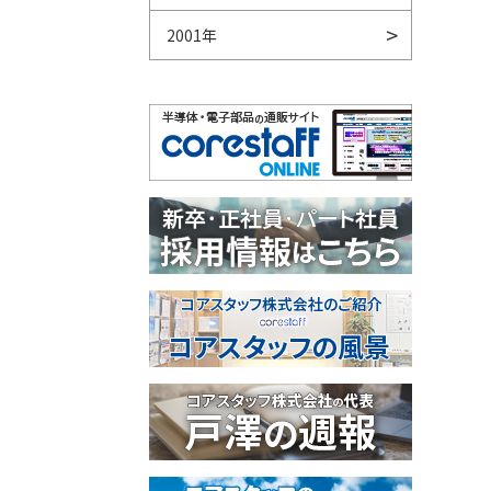
2001年