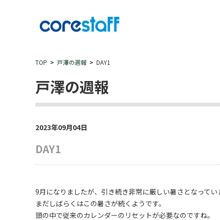
TOP
戸澤の週報
DAY1
戸澤の週報
2023年09月04日
DAY1
9月になりましたが、引き続き非常に厳しい暑さとなってい
まだしばらくはこの暑さが続くようです。
頭の中で従来のカレンダーのリセットが必要なのですね。