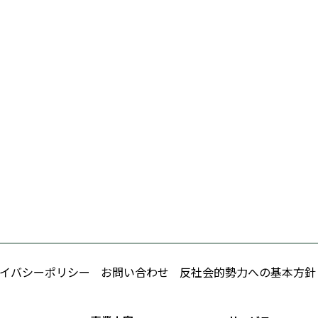
イバシーポリシー
お問い合わせ
反社会的勢力への基本方針