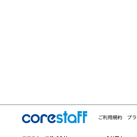
ご利用規約
プラ