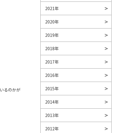
2021年
2020年
2019年
2018年
2017年
2016年
2015年
いるのかが
2014年
2013年
2012年