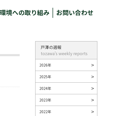
環境への取り組み
お問い合わせ
戸澤の週報
tozawa's weekly reports
2026年
2025年
2024年
2023年
2022年