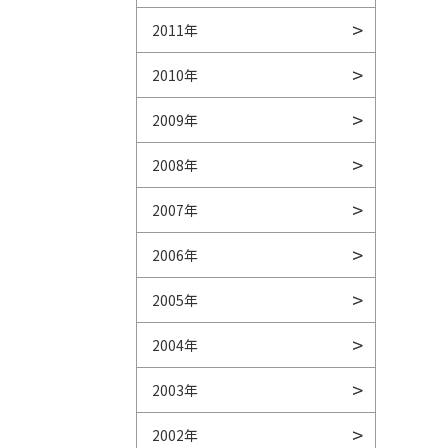
2011年
2010年
2009年
2008年
2007年
2006年
2005年
2004年
2003年
2002年