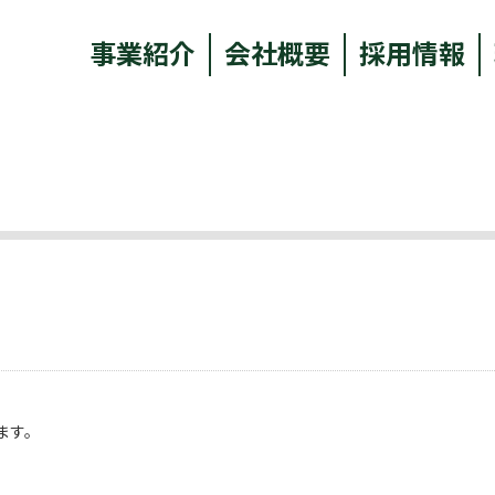
事業紹介
会社概要
採用情報
ます。