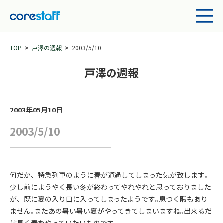
TOP
戸澤の週報
2003/5/10
戸澤の週報
2003年05月10日
2003/5/10
何だか、特急列車のように春が通過してしまった気が致します｡
少し前にようやく長い冬が終わってやれやれと思っておりました
が、既に夏の入り口に入ってしまったようです｡息つく暇もあり
ません｡またあの暑い暑い夏がやってきてしまいますね｡出来るだ
け長く春をやっていたいものです｡