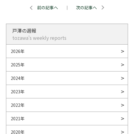
前の記事へ
｜
次の記事へ
戸澤の週報
tozawa's weekly reports
2026年
2025年
2024年
2023年
2022年
2021年
2020年