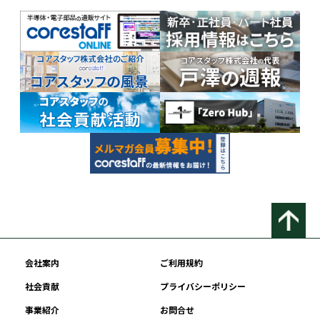
会社案内
ご利用規約
社会貢献
プライバシーポリシー
事業紹介
お問合せ