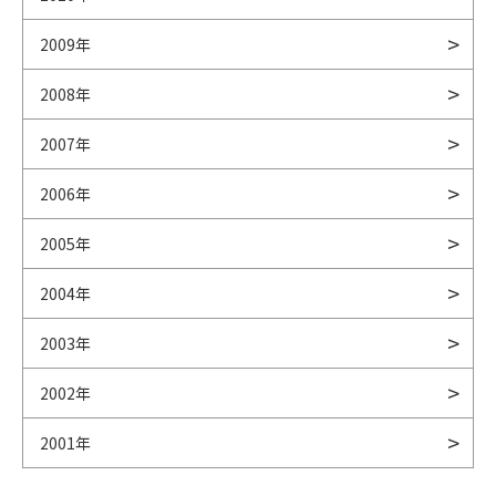
2009年
2008年
2007年
2006年
2005年
2004年
2003年
2002年
2001年