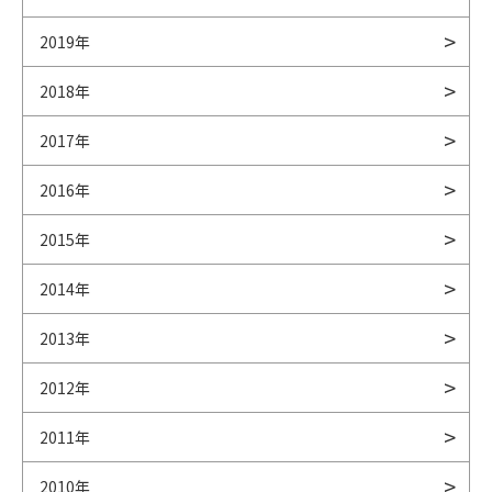
2019年
2018年
2017年
2016年
2015年
2014年
2013年
2012年
2011年
2010年