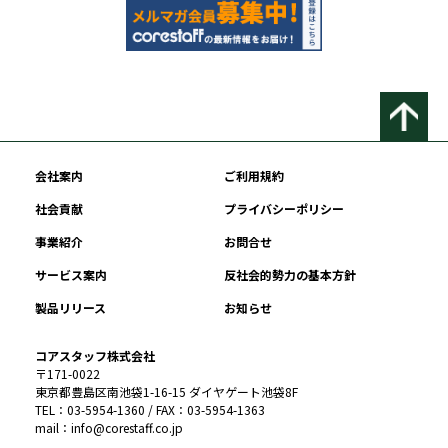
会社案内
ご利用規約
社会貢献
プライバシーポリシー
事業紹介
お問合せ
サービス案内
反社会的勢力の基本方針
製品リリース
お知らせ
コアスタッフ株式会社
〒171-0022
東京都豊島区南池袋1-16-15 ダイヤゲート池袋8F
TEL：03-5954-1360 / FAX：03-5954-1363
mail：info@corestaff.co.jp