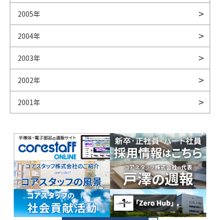
2005年
2004年
2003年
2002年
2001年