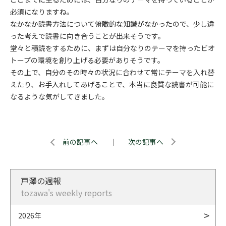
必須になりますね。
なかなか読書方法について俯瞰的な知識がなかったので、少し違
った考えで読書に向き合うことが出来そうです。
堂々と積読をするために、まずは自分なりのテーマを持ったビオ
トープの環境を創り上げる必要がありそうです。
その上で、自分のその時々の状況に合わせて常にテーマを入れ替
えたり、お手入れしてあげることで、本当に良質な読書が可能に
なるような気がしてきました。
前の記事へ
｜
次の記事へ
戸澤の週報
tozawa's weekly reports
2026年