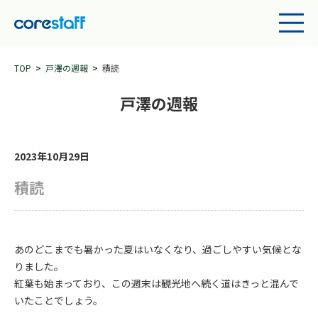
TOP
戸澤の週報
積読
戸澤の週報
2023年10月29日
積読
あのどこまでも暑かった夏はいなくなり、過ごしやすい気候とな
りました。
紅葉も始まっており、この週末は観光地へ続く道はきっと混んで
いたことでしょう。