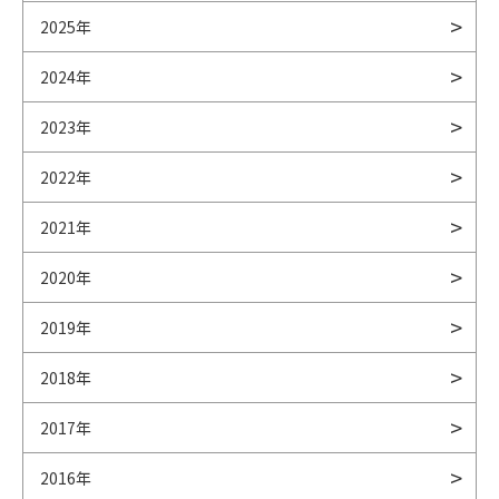
2025年
2024年
2023年
2022年
2021年
2020年
2019年
2018年
2017年
2016年