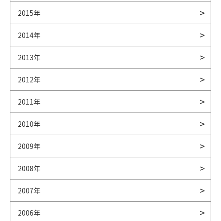
2015年
2014年
2013年
2012年
2011年
2010年
2009年
2008年
2007年
2006年