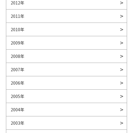
2012年
2011年
2010年
2009年
2008年
2007年
2006年
2005年
2004年
2003年