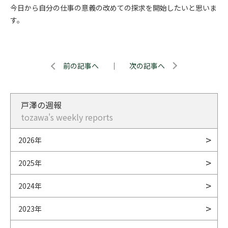
今日から自分の仕事の意義の改めての探求を開始したいと思いま
す。
前の記事へ
｜
次の記事へ
戸澤の週報
tozawa's weekly reports
2026年
2025年
2024年
2023年