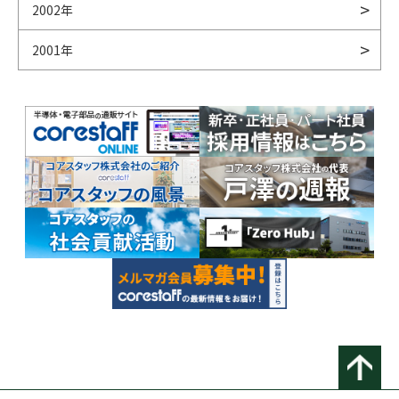
2002年
2001年