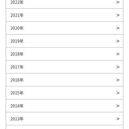
2022年
2021年
2020年
2019年
2018年
2017年
2016年
2015年
2014年
2013年