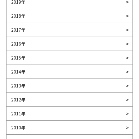
2019年
2018年
2017年
2016年
2015年
2014年
2013年
2012年
2011年
2010年