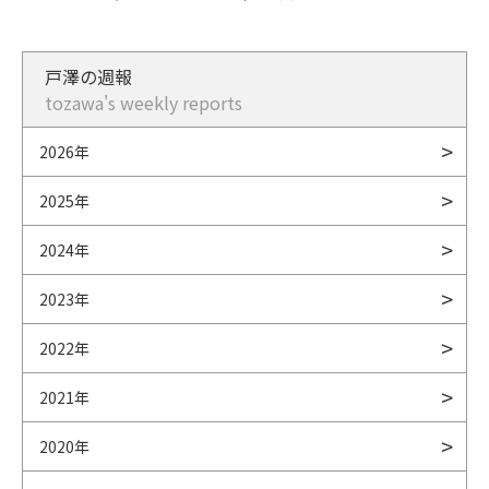
戸澤の週報
tozawa's weekly reports
2026年
2025年
2024年
2023年
2022年
2021年
2020年