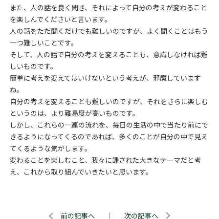
また、人の話を良く聞き、それによって自分の考えが変わること
を楽しんでくださいと言います。
人の話をただ聞くだけでも難しいのですが、よく聞くことはもう
一つ難しいことです。
そして、人の話で自分の考えを変えることも、意識しなければ難
しいものです。
簡単に考えを変えてはいけないという考えが、邪魔しています
ね。
自分の考えを変えることも難しいのですが、それをさらに楽しむ
というのは、より難易度が高いものです。
しかし、これらの一連の流れを、毎日の生活の中で当たり前にで
きるようになってくるのであれば、多くのことが自分の中で見え
てくるような気がします。
変わることを楽しむこと、我々に課された大きなテーマだと考
え、これから取り組んでいきたいと思います。
前の記事へ
｜
次の記事へ