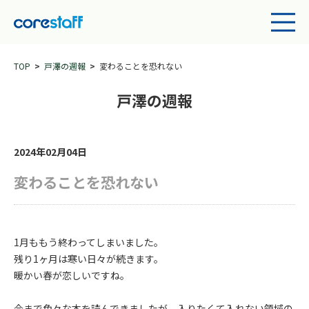
TOP
戸澤の週報
変わることを恐れない
戸澤の週報
2024年02月04日
変わることを恐れない
1月ももう終わってしまいました。
残り1ヶ月は寒い日々が続きます。
暖かい春が恋しいですね。
今まで色々な本を読んできましたが、入りたくて入れない領域の