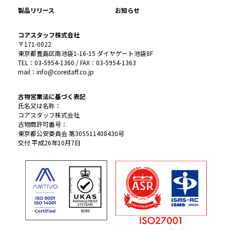
製品リリース
お知らせ
コアスタッフ株式会社
〒171-0022
東京都豊島区南池袋1-16-15 ダイヤゲート池袋8F
TEL：03-5954-1360 / FAX：03-5954-1363
mail：info@corestaff.co.jp
古物営業法に基づく表記
氏名又は名称：
コアスタッフ株式会社
古物商許可番号：
東京都公安委員会 第305511408430号
交付 平成26年10月7日