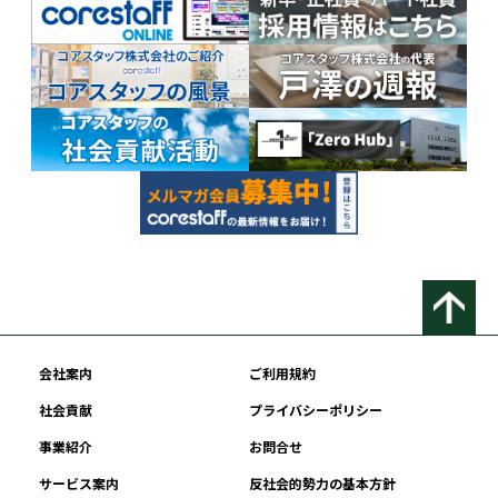
会社案内
ご利用規約
社会貢献
プライバシーポリシー
事業紹介
お問合せ
サービス案内
反社会的勢力の基本方針