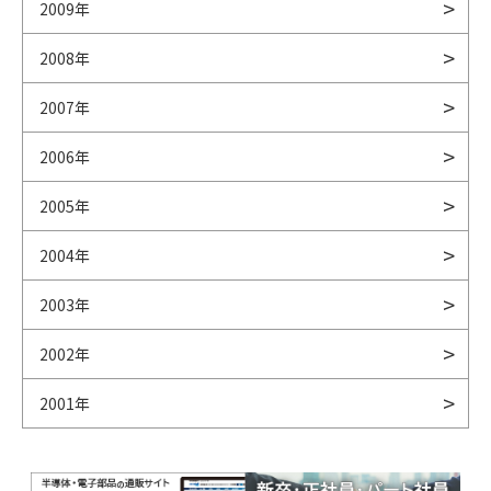
2009年
2008年
2007年
2006年
2005年
2004年
2003年
2002年
2001年