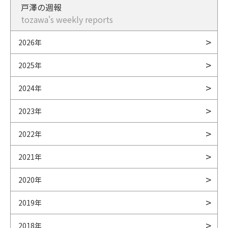
戸澤の週報
tozawa's weekly reports
2026年
2025年
2024年
2023年
2022年
2021年
2020年
2019年
2018年