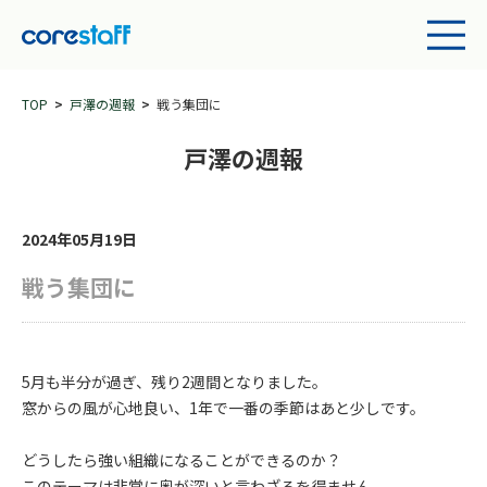
TOP
戸澤の週報
戦う集団に
戸澤の週報
2024年05月19日
戦う集団に
5月も半分が過ぎ、残り2週間となりました。
窓からの風が心地良い、1年で一番の季節はあと少しです。
どうしたら強い組織になることができるのか？
このテーマは非常に奥が深いと言わざるを得ません。