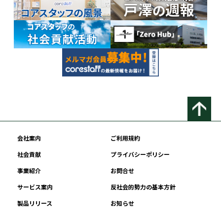
会社案内
ご利用規約
社会貢献
プライバシーポリシー
事業紹介
お問合せ
サービス案内
反社会的勢力の基本方針
製品リリース
お知らせ