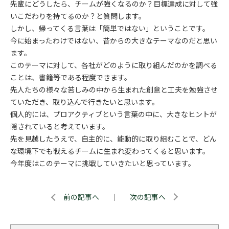
先輩にどうしたら、チームが強くなるのか？目標達成に対して強
いこだわりを持てるのか？と質問します。
しかし、帰ってくる言葉は「簡単ではない」ということです。
今に始まったわけではない、昔からの大きなテーマなのだと思い
ます。
このテーマに対して、各社がどのように取り組んだのかを調べる
ことは、書籍等である程度できます。
先人たちの様々な苦しみの中から生まれた創意と工夫を勉強させ
ていただき、取り込んで行きたいと思います。
個人的には、プロアクティブという言葉の中に、大きなヒントが
隠されていると考えています。
先を見越したうえで、自主的に、能動的に取り組むことで、どん
な環境下でも戦えるチームに生まれ変わってくると思います。
今年度はこのテーマに挑戦していきたいと思っています。
前の記事へ
｜
次の記事へ