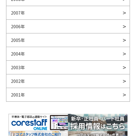
2007年
2006年
2005年
2004年
2003年
2002年
2001年