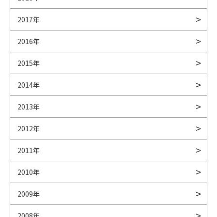
2017年
2016年
2015年
2014年
2013年
2012年
2011年
2010年
2009年
2008年