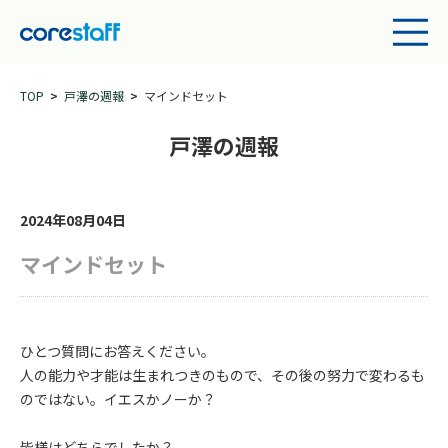
TOP
戸澤の週報
マインドセット
戸澤の週報
2024年08月04日
マインドセット
ひとつ質問にお答えください。
人の能力や才能は生まれつきのもので、その後の努力で変わるも
のではない。イエスかノーか？
皆様はどちらでしたか？