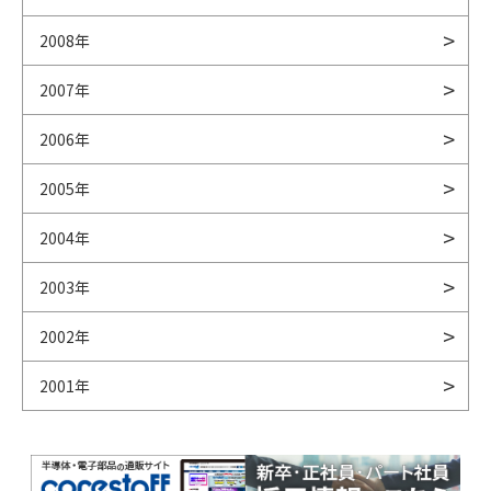
2008年
2007年
2006年
2005年
2004年
2003年
2002年
2001年