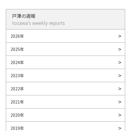
戸澤の週報
tozawa's weekly reports
2026年
2025年
2024年
2023年
2022年
2021年
2020年
2019年