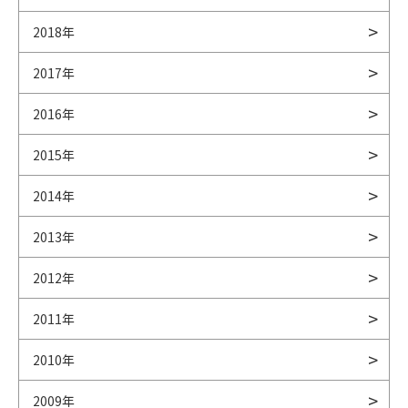
2018年
2017年
2016年
2015年
2014年
2013年
2012年
2011年
2010年
2009年