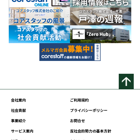
会社案内
ご利用規約
社会貢献
プライバシーポリシー
事業紹介
お問合せ
サービス案内
反社会的勢力の基本方針