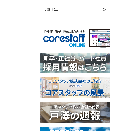
2001年