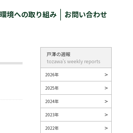
環境への取り組み
お問い合わせ
戸澤の週報
tozawa's weekly reports
2026年
2025年
2024年
2023年
2022年