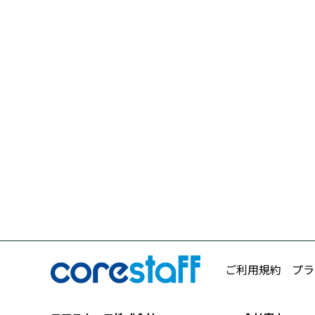
ご利用規約
プラ