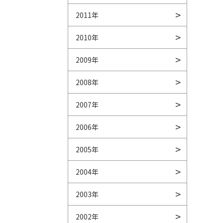
2011年
2010年
2009年
2008年
2007年
2006年
2005年
2004年
2003年
2002年