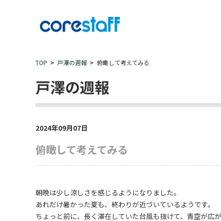
TOP
戸澤の週報
俯瞰して考えてみる
戸澤の週報
2024年09月07日
俯瞰して考えてみる
朝晩は少し涼しさを感じるようになりました。
あれだけ暑かった夏も、終わりが近づいているようです。
ちょっと前に、長く滞在していた台風も抜けて、青空が広が