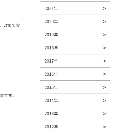
2021年
2020年
、改めて実
2019年
2018年
2017年
2016年
2015年
事です。
2014年
2013年
2012年