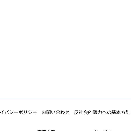
イバシーポリシー
お問い合わせ
反社会的勢力への基本方針