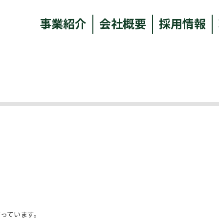
事業紹介
会社概要
採用情報
っています。