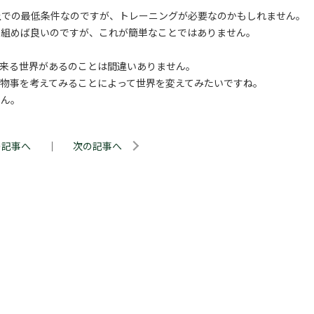
上での最低条件なのですが、トレーニングが必要なのかもしれません。
り組めば良いのですが、これが簡単なことではありません。
て来る世界があるのことは間違いありません。
物事を考えてみることによって世界を変えてみたいですね。
せん。
の記事へ
｜
次の記事へ