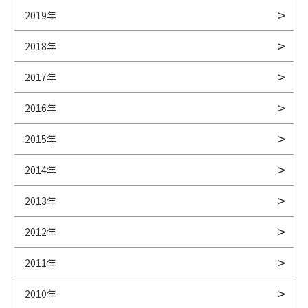
2019年
2018年
2017年
2016年
2015年
2014年
2013年
2012年
2011年
2010年