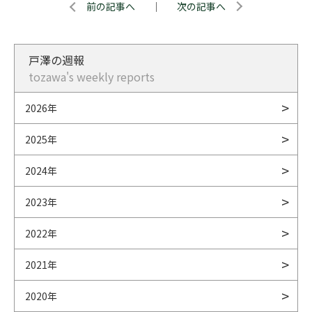
前の記事へ
｜
次の記事へ
戸澤の週報
tozawa's weekly reports
2026年
2025年
2024年
2023年
2022年
2021年
2020年