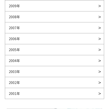
2009年
2008年
2007年
2006年
2005年
2004年
2003年
2002年
2001年