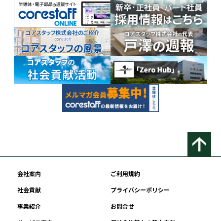
会社案内
ご利用規約
社会貢献
プライバシーポリシー
事業紹介
お問合せ