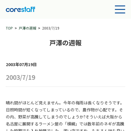
TOP
戸澤の週報
2003/7/19
戸澤の週報
2003年07月19日
2003/7/19
晴れ間がほとんど見えません。今年の梅雨は長くなりそうです。
日照時間が短くなってしまっているので、農作物が心配です。そ
の内、野菜が高騰してしまうのでしょうか?そういえば大阪から
名古屋に展開するラーメン屋の「横綱」では数年前のネギが高騰
した時期でも入れ放題でした。潔い店ですね。もちろん味も良い