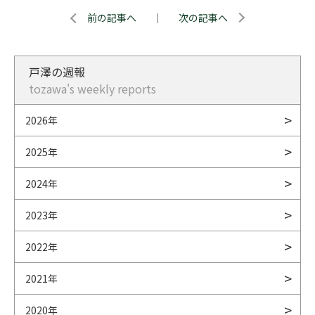
前の記事へ
｜
次の記事へ
戸澤の週報
tozawa's weekly reports
2026年
2025年
2024年
2023年
2022年
2021年
2020年