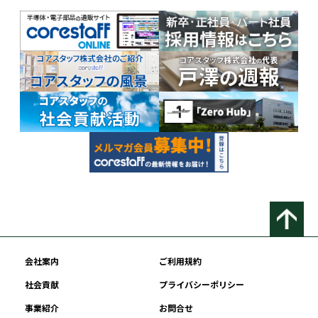
会社案内
ご利用規約
社会貢献
プライバシーポリシー
事業紹介
お問合せ