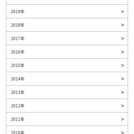
2019年
2018年
2017年
2016年
2015年
2014年
2013年
2012年
2011年
2010年