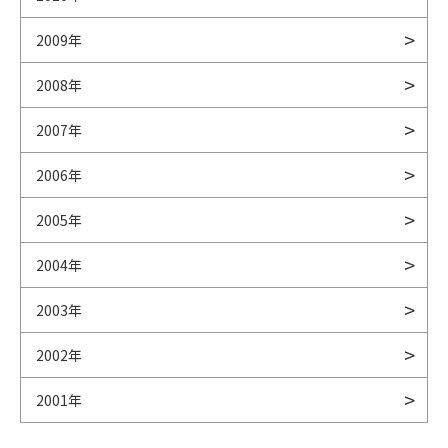
2009年
2008年
2007年
2006年
2005年
2004年
2003年
2002年
2001年