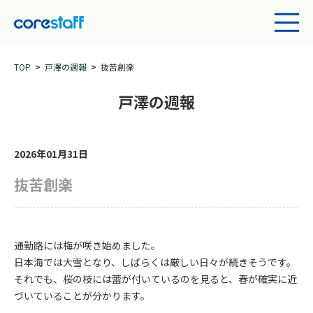
TOP
戸澤の週報
抜苦創楽
戸澤の週報
2026年01月31日
抜苦創楽
通勤路には梅が咲き始めました。
日本海では大雪となり、しばらくは厳しい日々が続きそうです。
それでも、桜の枝には蕾が付いているのを見ると、春が確実に近
づいていることが分かります。