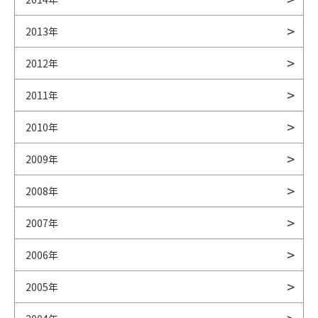
2013年
2012年
2011年
2010年
2009年
2008年
2007年
2006年
2005年