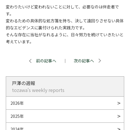
変わりたいけど変われないことに対して、必要なのは伴走者で
す。
変わるための具体的な処方箋を持ち、決して遠回りさせない具体
的なエビデンスに裏付けられた実践力です。
そんな存在に当社がなれるように、日々努力を続けていきたいと
考えています。
前の記事へ
｜
次の記事へ
戸澤の週報
tozawa's weekly reports
2026年
2025年
2024年