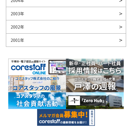
2004年
2003年
2002年
2001年