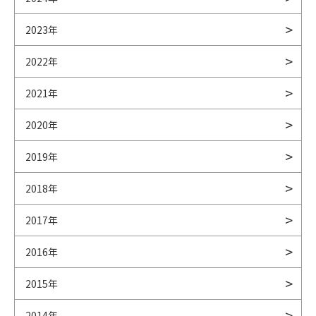
2023年
2022年
2021年
2020年
2019年
2018年
2017年
2016年
2015年
2014年