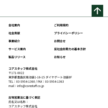
会社案内
ご利用規約
社会貢献
プライバシーポリシー
事業紹介
お問合せ
サービス案内
反社会的勢力の基本方針
製品リリース
お知らせ
コアスタッフ株式会社
〒171-0022
東京都豊島区南池袋1-16-15 ダイヤゲート池袋8F
TEL：03-5954-1360 / FAX：03-5954-1363
mail：info@corestaff.co.jp
古物営業法に基づく表記
氏名又は名称：
コアスタッフ株式会社