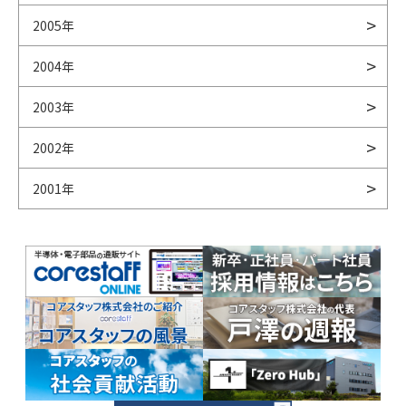
2005年
2004年
2003年
2002年
2001年