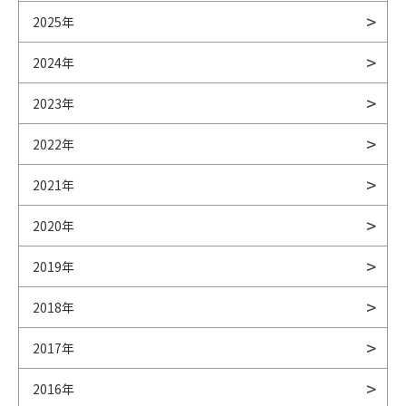
2025年
2024年
2023年
2022年
2021年
2020年
2019年
2018年
2017年
2016年