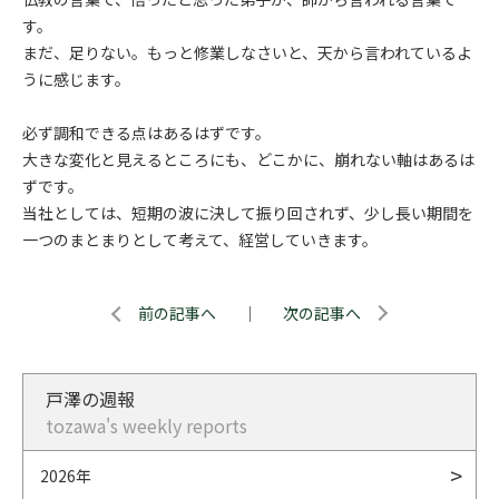
す。
まだ、足りない。もっと修業しなさいと、天から言われているよ
うに感じます。
必ず調和できる点はあるはずです。
大きな変化と見えるところにも、どこかに、崩れない軸はあるは
ずです。
当社としては、短期の波に決して振り回されず、少し長い期間を
一つのまとまりとして考えて、経営していきます。
前の記事へ
｜
次の記事へ
戸澤の週報
tozawa's weekly reports
2026年