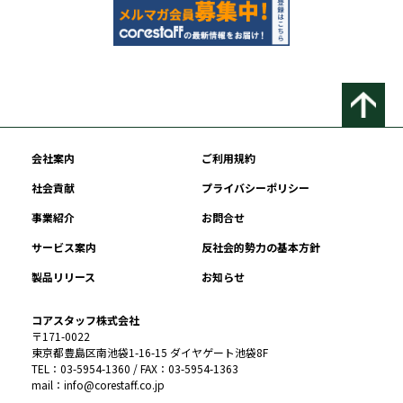
会社案内
ご利用規約
社会貢献
プライバシーポリシー
事業紹介
お問合せ
サービス案内
反社会的勢力の基本方針
製品リリース
お知らせ
コアスタッフ株式会社
〒171-0022
東京都豊島区南池袋1-16-15 ダイヤゲート池袋8F
TEL：03-5954-1360 / FAX：03-5954-1363
mail：info@corestaff.co.jp