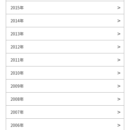
2015年
2014年
2013年
2012年
2011年
2010年
2009年
2008年
2007年
2006年