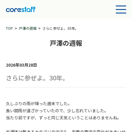
TOP
戸澤の週報
さらに参ぜよ。30年。
戸澤の週報
2026年03月28日
さらに参ぜよ。30年。
久しぶりの雨が降った週末でした。
長い間雨が遠ざかっていたので、少し忘れていました。
当たり前ですが、ずっと同じ天気ということはありませんね。
半導体は数あるカテゴリの中でも、有数の市況の変化が大きい分