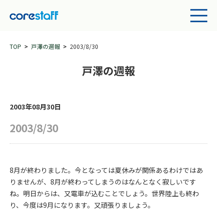
TOP
戸澤の週報
2003/8/30
戸澤の週報
2003年08月30日
2003/8/30
8月が終わりました。今となっては夏休みが関係あるわけではあ
りませんが、8月が終わってしまうのはなんとなく寂しいです
ね。明日からは、又電車が込むことでしょう。世界陸上も終わ
り、今度は9月になります。又頑張りましょう。