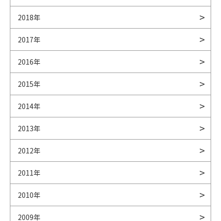
2018年
2017年
2016年
2015年
2014年
2013年
2012年
2011年
2010年
2009年