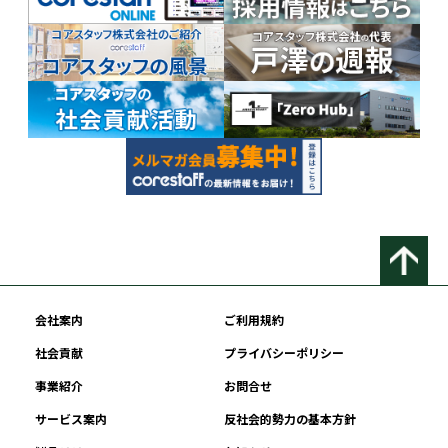
会社案内
ご利用規約
社会貢献
プライバシーポリシー
事業紹介
お問合せ
サービス案内
反社会的勢力の基本方針