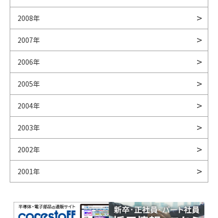
2008年
2007年
2006年
2005年
2004年
2003年
2002年
2001年