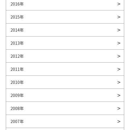
2016年
2015年
2014年
2013年
2012年
2011年
2010年
2009年
2008年
2007年