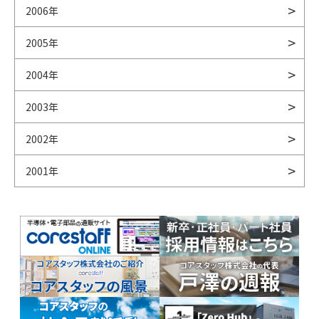
2006年
2005年
2004年
2003年
2002年
2001年