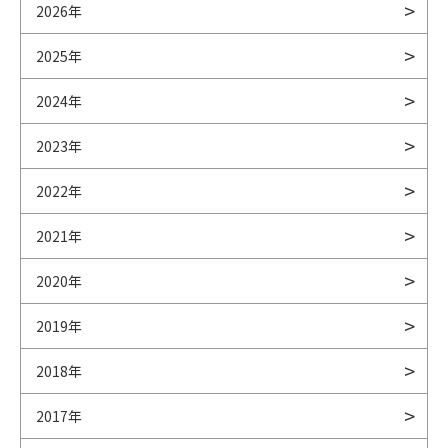
2026年
2025年
2024年
2023年
2022年
2021年
2020年
2019年
2018年
2017年