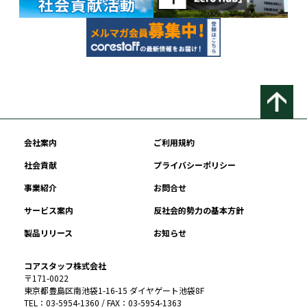
会社案内
ご利用規約
社会貢献
プライバシーポリシー
事業紹介
お問合せ
サービス案内
反社会的勢力の基本方針
製品リリース
お知らせ
コアスタッフ株式会社
〒171-0022
東京都豊島区南池袋1-16-15 ダイヤゲート池袋8F
TEL：03-5954-1360 / FAX：03-5954-1363