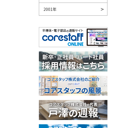
2001年