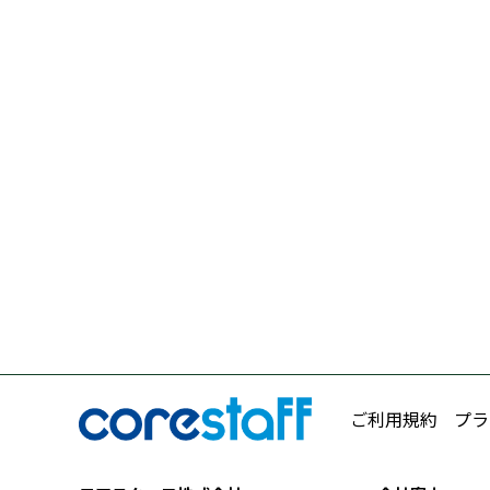
ご利用規約
プラ