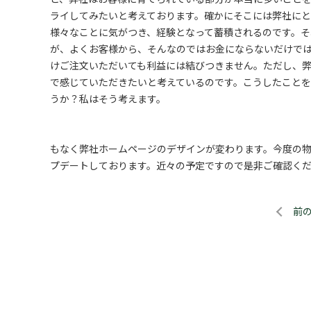
ライしてみたいと考えております。確かにそこには弊社に
様々なことに気がつき、経験となって蓄積されるのです。そ
が、よくお客様から、そんなのではお金にならないだけでは
けご注文いただいても利益には結びつきません。ただし、
で感じていただきたいと考えているのです。こうしたこと
うか？私はそう考えます。
もなく弊社ホームページのデザインが変わります。今度の
プデートしております。近々の予定ですので是非ご確認く
前