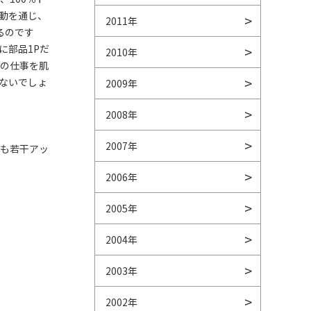
動を通じ、
2011年
るのです
に部品1Pだ
2010年
社の仕事を肌
ないでしょ
2009年
2008年
2007年
身も若干アッ
2006年
2005年
2004年
2003年
2002年