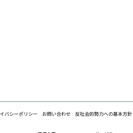
イバシーポリシー
お問い合わせ
反社会的勢力への基本方針