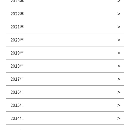
2023年
2022年
2021年
2020年
2019年
2018年
2017年
2016年
2015年
2014年