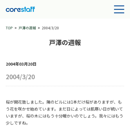
TOP
戸澤の週報
2004/3/20
戸澤の週報
2004年03月20日
2004/3/20
桜が開花致しました。隣のビルには1本だけ桜がありますが、も
う花を咲かせ始めています。まだ日によっては肌寒い日が続いて
いますが、桜の木にはもう十分暖かいのでしょう。我々にはもう
少しですね。