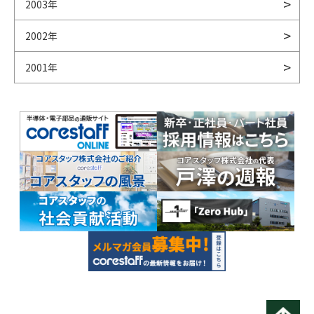
2003年
2002年
2001年