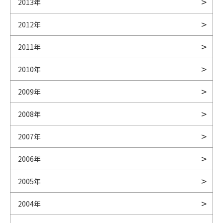
2013年
2012年
2011年
2010年
2009年
2008年
2007年
2006年
2005年
2004年