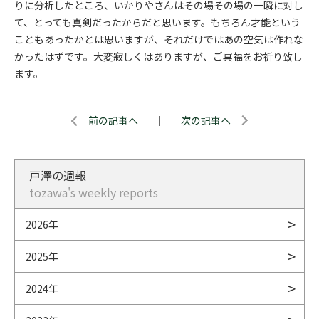
りに分析したところ、いかりやさんはその場その場の一瞬に対し
て、とっても真剣だったからだと思います。もちろん才能という
こともあったかとは思いますが、それだけではあの空気は作れな
かったはずです。大変寂しくはありますが、ご冥福をお祈り致し
ます。
前の記事へ
｜
次の記事へ
戸澤の週報
tozawa's weekly reports
2026年
2025年
2024年