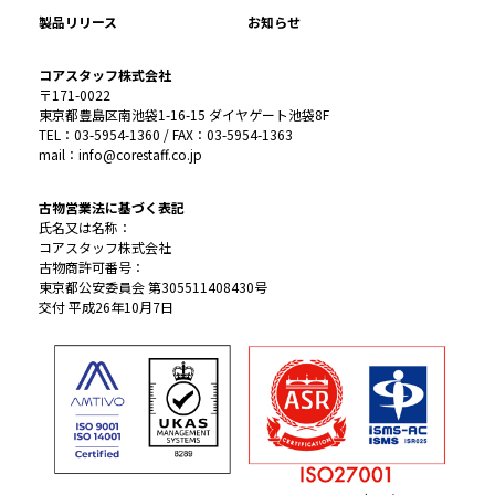
製品リリース
お知らせ
コアスタッフ株式会社
〒171-0022
東京都豊島区南池袋1-16-15 ダイヤゲート池袋8F
TEL：03-5954-1360 / FAX：03-5954-1363
mail：info@corestaff.co.jp
古物営業法に基づく表記
氏名又は名称：
コアスタッフ株式会社
古物商許可番号：
東京都公安委員会 第305511408430号
交付 平成26年10月7日