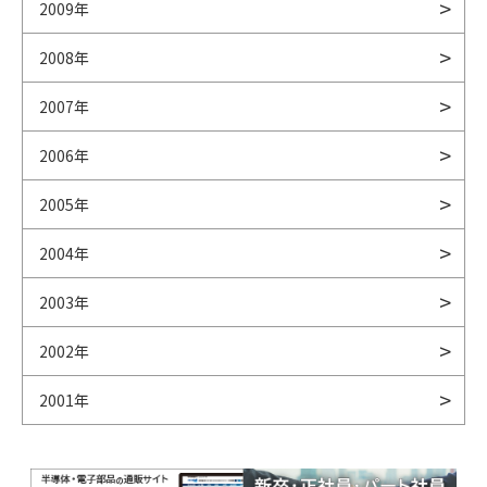
2009年
2008年
2007年
2006年
2005年
2004年
2003年
2002年
2001年