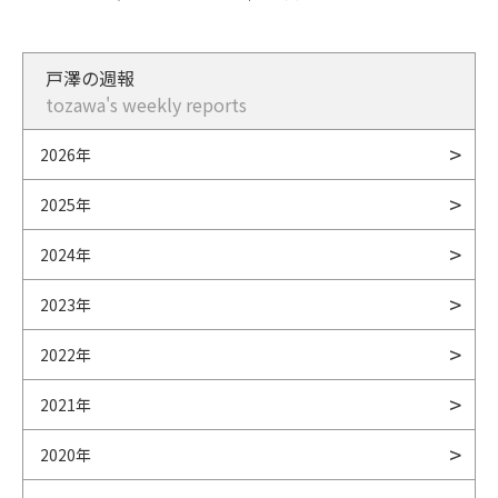
戸澤の週報
tozawa's weekly reports
2026年
2025年
2024年
2023年
2022年
2021年
2020年