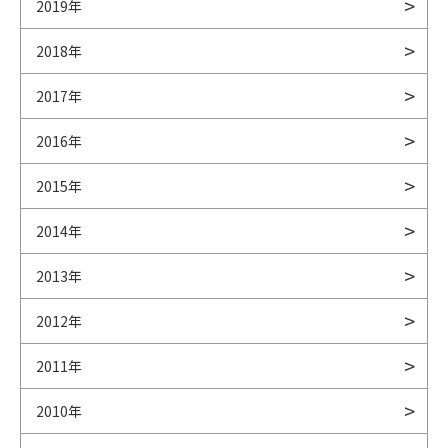
2019年
2018年
2017年
2016年
2015年
2014年
2013年
2012年
2011年
2010年