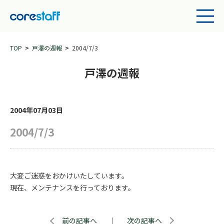
TOP
戸澤の週報
2004/7/3
戸澤の週報
2004年07月03日
2004/7/3
大変ご迷惑をおかけいたしています。
現在、メンテナンスを行っております。
前の記事へ
｜
次の記事へ