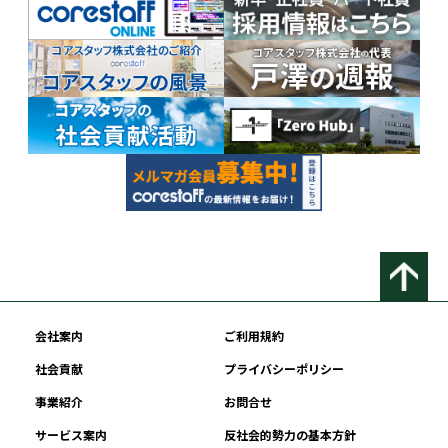
会社案内
ご利用規約
社会貢献
プライバシーポリシー
事業紹介
お問合せ
サービス案内
反社会的勢力の基本方針