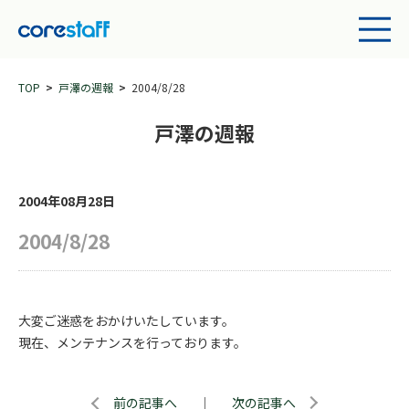
TOP
戸澤の週報
2004/8/28
戸澤の週報
2004年08月28日
2004/8/28
大変ご迷惑をおかけいたしています。
現在、メンテナンスを行っております。
前の記事へ
｜
次の記事へ