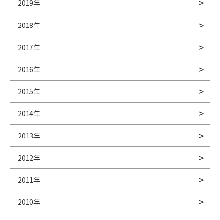
2019年
2018年
2017年
2016年
2015年
2014年
2013年
2012年
2011年
2010年