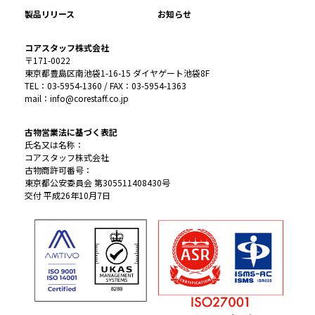
製品リリース
お知らせ
コアスタッフ株式会社
〒171-0022
東京都豊島区南池袋1-16-15 ダイヤゲート池袋8F
TEL：03-5954-1360 / FAX：03-5954-1363
mail：info@corestaff.co.jp
古物営業法に基づく表記
氏名又は名称：
コアスタッフ株式会社
古物商許可番号：
東京都公安委員会 第305511408430号
交付 平成26年10月7日