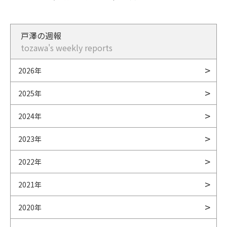
戸澤の週報
tozawa's weekly reports
2026年
2025年
2024年
2023年
2022年
2021年
2020年