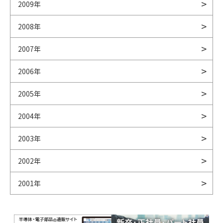
2009年
2008年
2007年
2006年
2005年
2004年
2003年
2002年
2001年