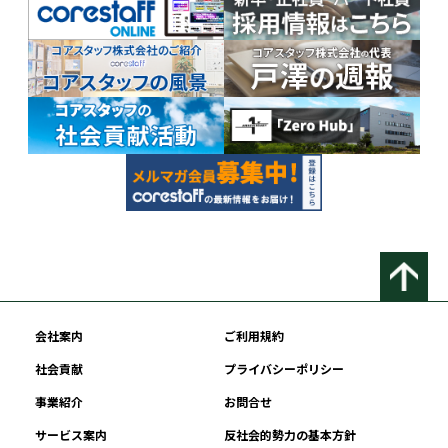
会社案内
ご利用規約
社会貢献
プライバシーポリシー
事業紹介
お問合せ
サービス案内
反社会的勢力の基本方針