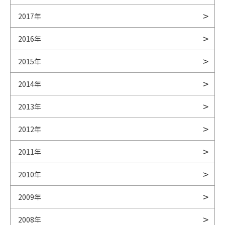
2017年
2016年
2015年
2014年
2013年
2012年
2011年
2010年
2009年
2008年