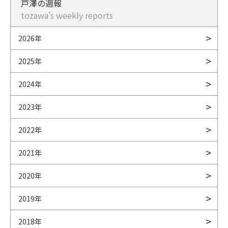
戸澤の週報
tozawa's weekly reports
2026年
2025年
2024年
2023年
2022年
2021年
2020年
2019年
2018年