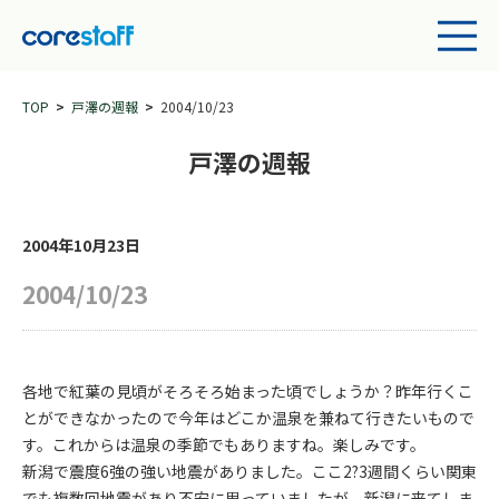
TOP
戸澤の週報
2004/10/23
戸澤の週報
2004年10月23日
2004/10/23
各地で紅葉の見頃がそろそろ始まった頃でしょうか？昨年行くこ
とができなかったので今年はどこか温泉を兼ねて行きたいもので
す。これからは温泉の季節でもありますね。楽しみです。
新潟で震度6強の強い地震がありました。ここ2?3週間くらい関東
でも複数回地震があり不安に思っていましたが、新潟に来てしま