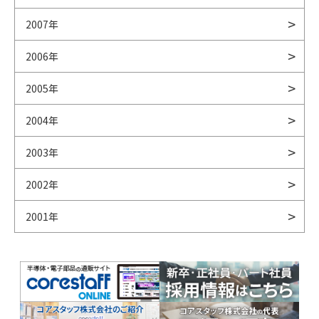
2007年
2006年
2005年
2004年
2003年
2002年
2001年