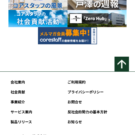
会社案内
ご利用規約
社会貢献
プライバシーポリシー
事業紹介
お問合せ
サービス案内
反社会的勢力の基本方針
製品リリース
お知らせ