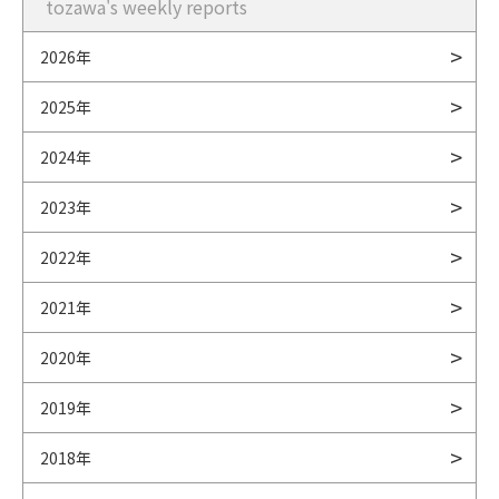
tozawa's weekly reports
2026年
2025年
2024年
2023年
2022年
2021年
2020年
2019年
2018年