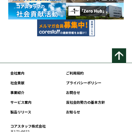
会社案内
ご利用規約
社会貢献
プライバシーポリシー
事業紹介
お問合せ
サービス案内
反社会的勢力の基本方針
製品リリース
お知らせ
コアスタッフ株式会社
〒171-0022