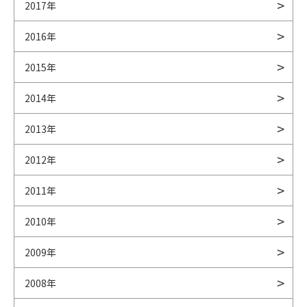
2017年
2016年
2015年
2014年
2013年
2012年
2011年
2010年
2009年
2008年