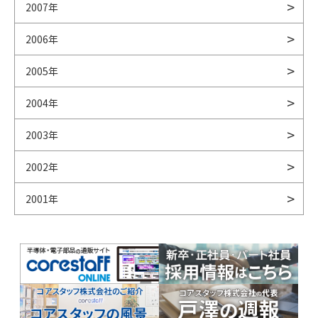
2007年
2006年
2005年
2004年
2003年
2002年
2001年