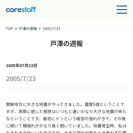
TOP
戸澤の週報
2005/7/23
戸澤の週報
2005年07月23日
2005/7/23
関東地方に大きな地震がやってきました。震度5強ということで
すが、実際に感じた感想はいつもと違いかなり大きな地震が来た
なということです。最初にドンという縦型の揺れがきて、その後
に続いて横揺れがかなり長く続いていました。地震発生時、私は
たまたま会社にいたのですが、大きな揺れが来たとき思わず在庫