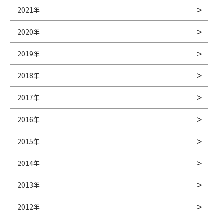
2021年
2020年
2019年
2018年
2017年
2016年
2015年
2014年
2013年
2012年