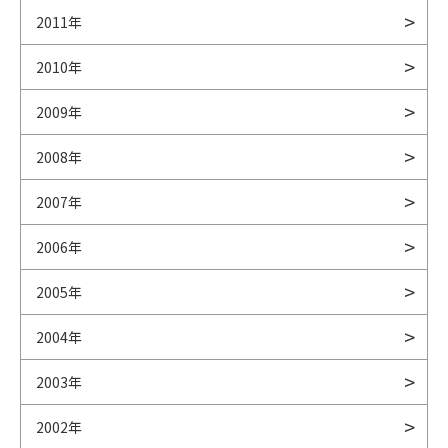
2011年
2010年
2009年
2008年
2007年
2006年
2005年
2004年
2003年
2002年