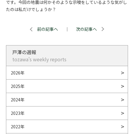
です。今回の地震は何かそのような示唆をしているような気がし
たのは私だけでしょうか？
前の記事へ
｜
次の記事へ
戸澤の週報
tozawa's weekly reports
2026年
2025年
2024年
2023年
2022年