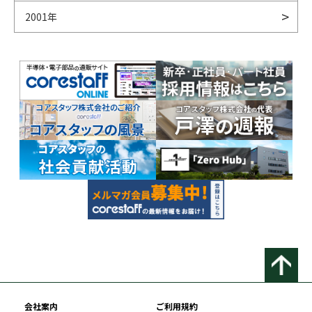
2001年
会社案内
ご利用規約