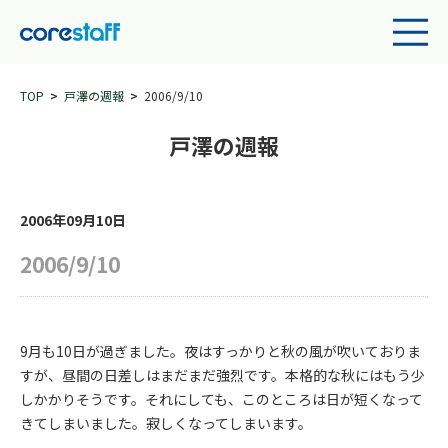
TOP
戸澤の週報
2006/9/10
戸澤の週報
2006年09月10日
2006/9/10
9月も10日が過ぎました。夜はすっかりと秋の風が吹いておりま
すが、昼間の日差しはまだまだ強烈です。本格的な秋にはもう少
しかかりそうです。それにしても、このところは日が短くなって
きてしまいました。寂しくなってしまいます。