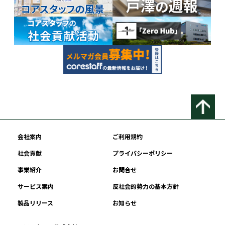
会社案内
ご利用規約
社会貢献
プライバシーポリシー
事業紹介
お問合せ
サービス案内
反社会的勢力の基本方針
製品リリース
お知らせ