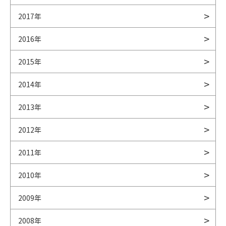
2017年
2016年
2015年
2014年
2013年
2012年
2011年
2010年
2009年
2008年