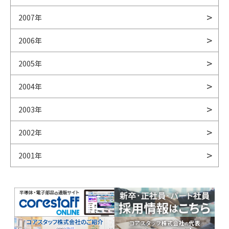
2007年
2006年
2005年
2004年
2003年
2002年
2001年