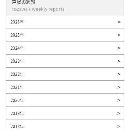
戸澤の週報
tozawa's weekly reports
2026年
2025年
2024年
2023年
2022年
2021年
2020年
2019年
2018年