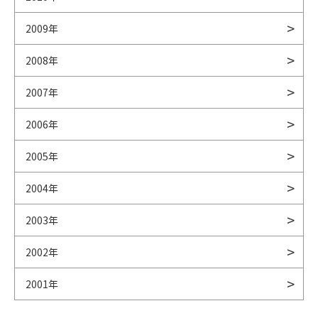
2009年
2008年
2007年
2006年
2005年
2004年
2003年
2002年
2001年