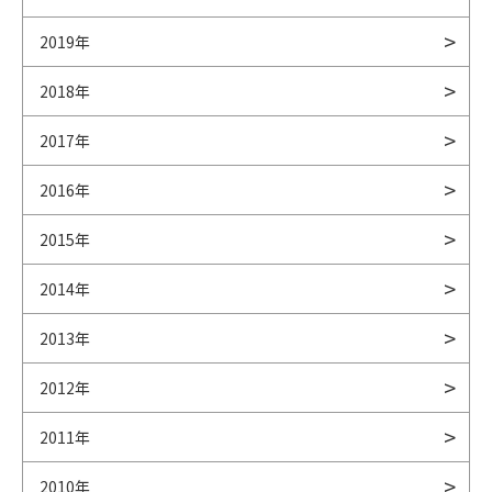
2019年
2018年
2017年
2016年
2015年
2014年
2013年
2012年
2011年
2010年