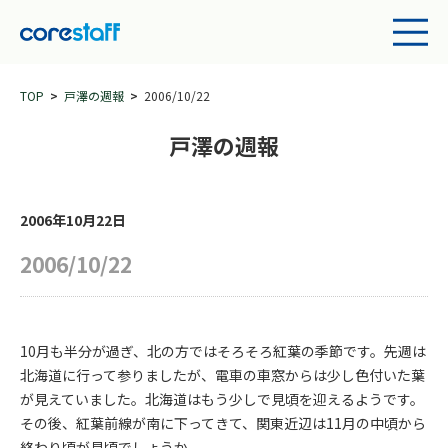
TOP
戸澤の週報
2006/10/22
戸澤の週報
2006年10月22日
2006/10/22
10月も半分が過ぎ、北の方ではそろそろ紅葉の季節です。先週は
北海道に行って参りましたが、電車の車窓からは少し色付いた葉
が見えていました。北海道はもう少しで見頃を迎えるようです。
その後、紅葉前線が南に下ってきて、関東近辺は11月の中頃から
終わり頃が見頃でしょうか。