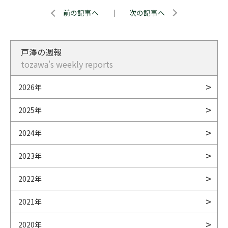
前の記事へ
｜
次の記事へ
戸澤の週報
tozawa's weekly reports
2026年
2025年
2024年
2023年
2022年
2021年
2020年