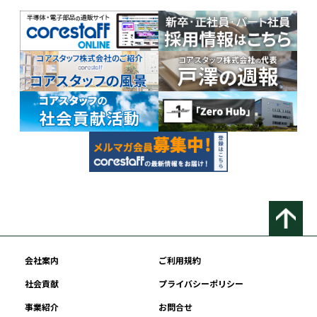
会社案内
ご利用規約
社会貢献
プライバシーポリシー
事業紹介
お問合せ