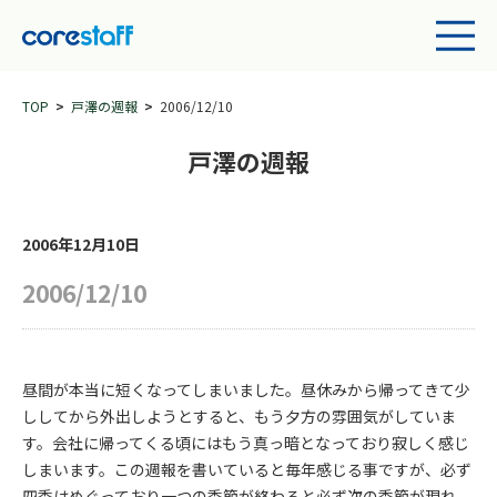
TOP
戸澤の週報
2006/12/10
戸澤の週報
2006年12月10日
2006/12/10
昼間が本当に短くなってしまいました。昼休みから帰ってきて少
ししてから外出しようとすると、もう夕方の雰囲気がしていま
す。会社に帰ってくる頃にはもう真っ暗となっており寂しく感じ
しまいます。この週報を書いていると毎年感じる事ですが、必ず
四季はめぐっており一つの季節が終わると必ず次の季節が現れ