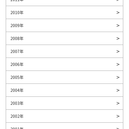
2010年
2009年
2008年
2007年
2006年
2005年
2004年
2003年
2002年