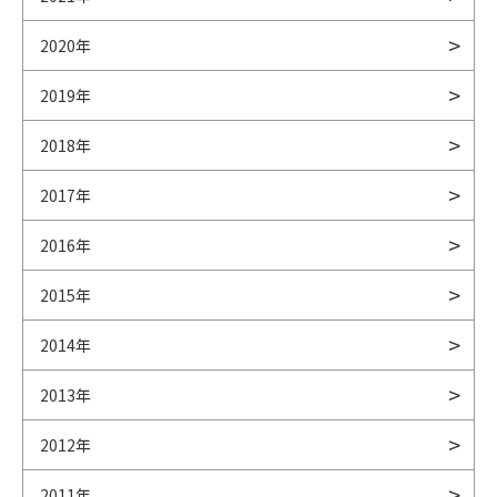
2020年
2019年
2018年
2017年
2016年
2015年
2014年
2013年
2012年
2011年