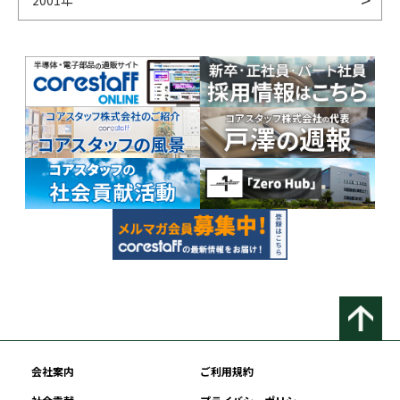
2001年
会社案内
ご利用規約