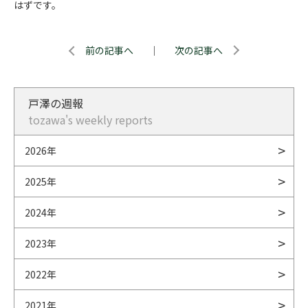
はずです。
前の記事へ
｜
次の記事へ
戸澤の週報
tozawa's weekly reports
2026年
2025年
2024年
2023年
2022年
2021年