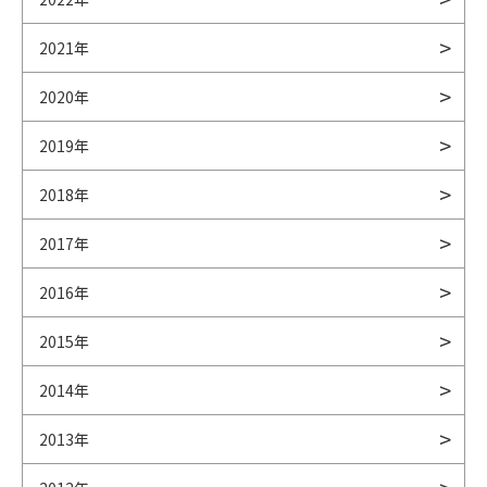
2021年
2020年
2019年
2018年
2017年
2016年
2015年
2014年
2013年