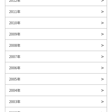
2012年
2011年
2010年
2009年
2008年
2007年
2006年
2005年
2004年
2003年