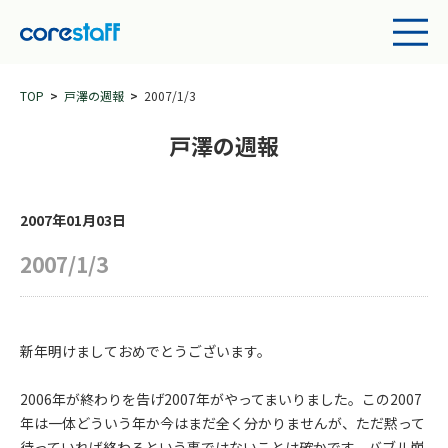
TOP
戸澤の週報
2007/1/3
戸澤の週報
2007年01月03日
2007/1/3
新年明けましておめでとうございます。
2006年が終わりを告げ2007年がやってまいりました。この2007
年は一体どういう年か今はまだ全く分かりませんが、ただ黙って
待っていれば終わるという事ではないことは確かです。バブル崩