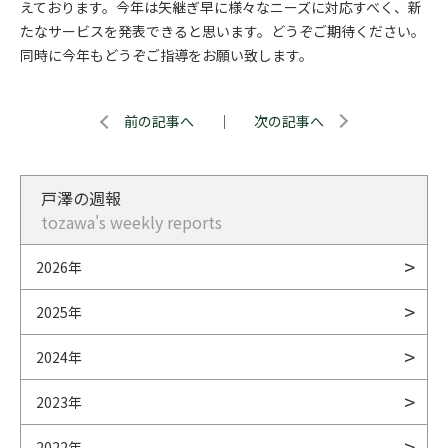
えております。今年は矢継ぎ早に様々なニーズに対応すべく、新
たなサービスを発表できると思います。どうぞご期待ください。
同時に今年もどうぞご指導をお願い致します。
前の記事へ
｜
次の記事へ
戸澤の週報
tozawa's weekly reports
2026年
2025年
2024年
2023年
2022年