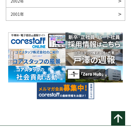
2002年
2001年