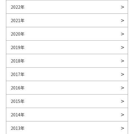
2022年
2021年
2020年
2019年
2018年
2017年
2016年
2015年
2014年
2013年