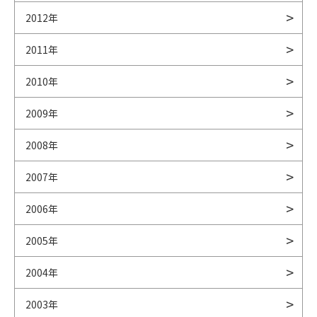
2012年
2011年
2010年
2009年
2008年
2007年
2006年
2005年
2004年
2003年