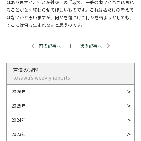
はありますが、何とか外交上の手段で、一般の市民が巻き込まれ
ることがなく終わらせてほしいものです。これは私だけの考えで
はないかと思いますが、何かを傷つけて何かを得ようとしても、
そこには何も生まれないと思うのです。
前の記事へ
｜
次の記事へ
戸澤の週報
tozawa's weekly reports
2026年
2025年
2024年
2023年