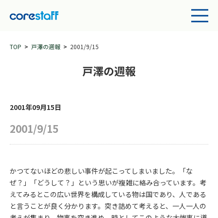
TOP
戸澤の週報
2001/9/15
戸澤の週報
2001年09月15日
2001/9/15
かつてないほどの悲しい事件が起こってしまいました。「な
ぜ？」「どうして？」という思いが複雑に絡み合っています。考
えてみるとこの広い世界を構成している物は国であり、人である
と言うことが良く分かります。突き詰めて考えると、一人一人の
考えが集まり、物事を突き進め、時としてこのような大惨事に導