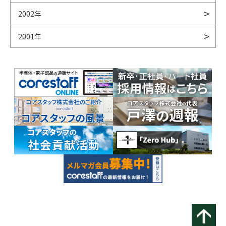
2002年
2001年