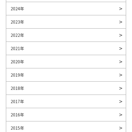
2024年
2023年
2022年
2021年
2020年
2019年
2018年
2017年
2016年
2015年