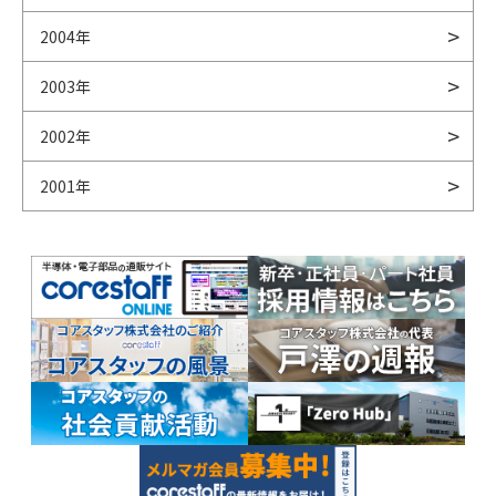
2004年
2003年
2002年
2001年