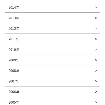
2014年
2013年
2012年
2011年
2010年
2009年
2008年
2007年
2006年
2005年