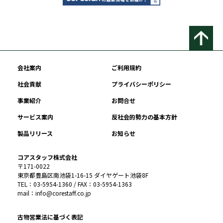
会社案内
ご利用規約
社会貢献
プライバシーポリシー
事業紹介
お問合せ
サービス案内
反社会的勢力の基本方針
製品リリース
お知らせ
コアスタッフ株式会社
〒171-0022
東京都豊島区南池袋1-16-15 ダイヤゲート池袋8F
TEL：03-5954-1360 / FAX：03-5954-1363
mail：info@corestaff.co.jp
古物営業法に基づく表記