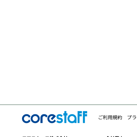
ご利用規約
プラ