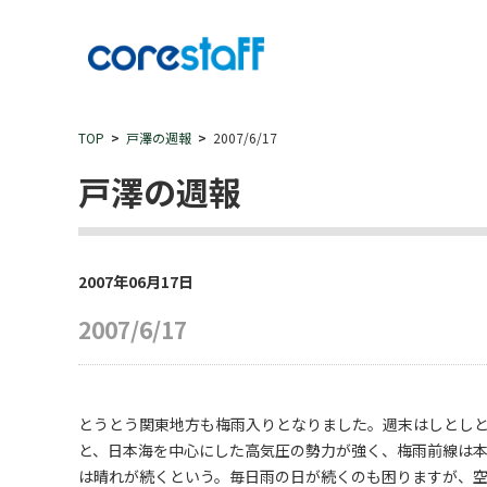
TOP
戸澤の週報
2007/6/17
戸澤の週報
2007年06月17日
2007/6/17
とうとう関東地方も梅雨入りとなりました。週末はしとし
と、日本海を中心にした高気圧の勢力が強く、梅雨前線は
は晴れが続くという。毎日雨の日が続くのも困りますが、