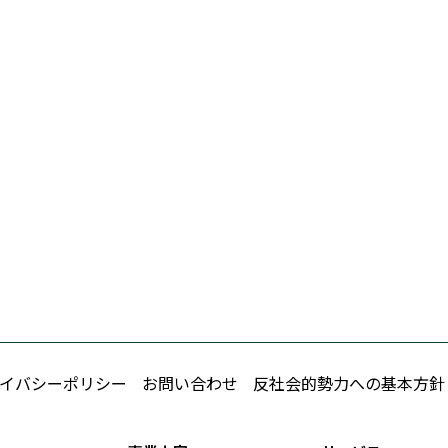
イバシーポリシー
お問い合わせ
反社会的勢力への基本方針