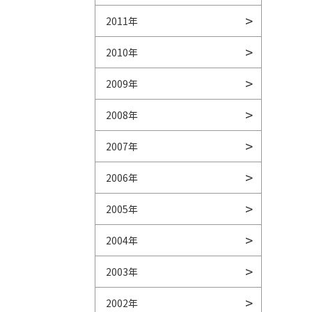
2011年
2010年
2009年
2008年
2007年
2006年
2005年
2004年
2003年
2002年