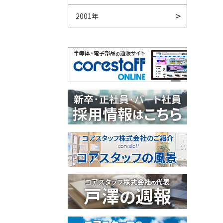
2001年