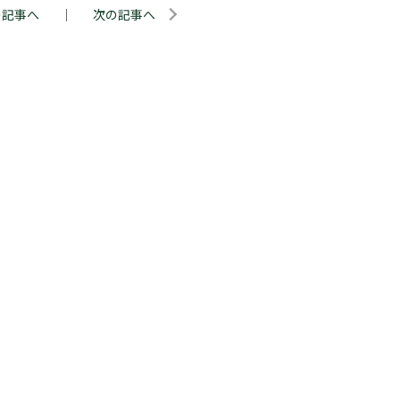
の記事へ
｜
次の記事へ