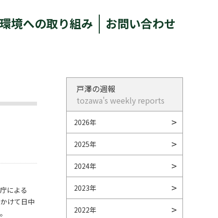
環境への取り組み
お問い合わせ
戸澤の週報
tozawa's weekly reports
2026年
2025年
2024年
2023年
象庁による
にかけて日中
2022年
す。