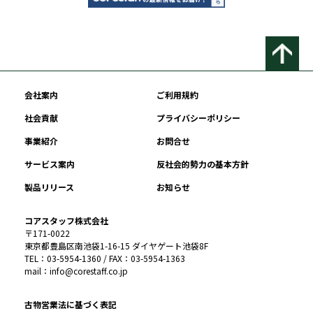
会社案内
ご利用規約
社会貢献
プライバシーポリシー
事業紹介
お問合せ
サービス案内
反社会的勢力の基本方針
製品リリース
お知らせ
コアスタッフ株式会社
〒171-0022
東京都豊島区南池袋1-16-15 ダイヤゲート池袋8F
TEL：03-5954-1360 / FAX：03-5954-1363
mail：info@corestaff.co.jp
古物営業法に基づく表記