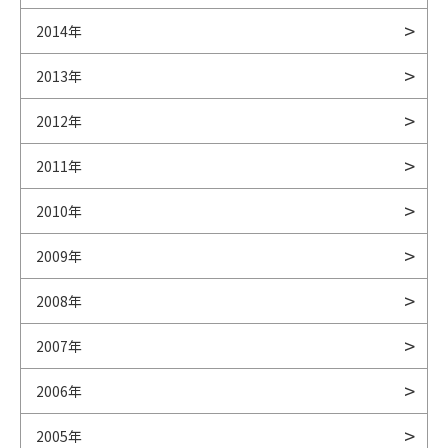
2014年
2013年
2012年
2011年
2010年
2009年
2008年
2007年
2006年
2005年