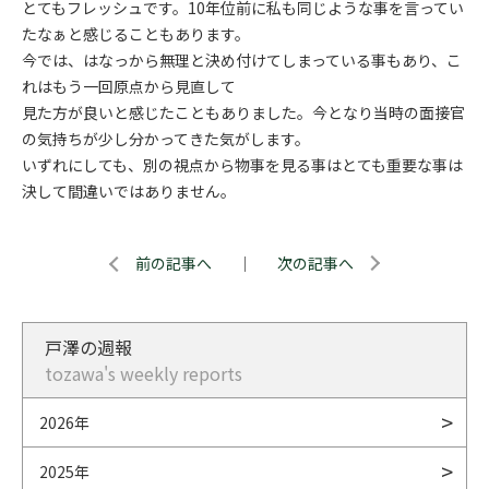
とてもフレッシュです。10年位前に私も同じような事を言ってい
たなぁと感じることもあります。
今では、はなっから無理と決め付けてしまっている事もあり、こ
れはもう一回原点から見直して
見た方が良いと感じたこともありました。今となり当時の面接官
の気持ちが少し分かってきた気がします。
いずれにしても、別の視点から物事を見る事はとても重要な事は
決して間違いではありません。
前の記事へ
｜
次の記事へ
戸澤の週報
tozawa's weekly reports
2026年
2025年