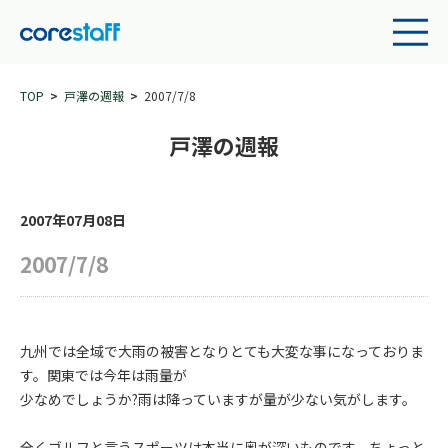
TOP
戸澤の週報
2007/7/8
戸澤の週報
2007年07月08日
2007/7/8
九州では全域で大雨の被害となりとても大変な事になっておりま
す。関東では今年は雨量が
少なめでしょうか?雨は降っていますが量が少ない気がします。
全くゴルフと言うスポーツは本当に奥が深いものです。ちょっと