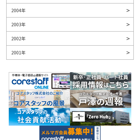
2004年
2003年
2002年
2001年