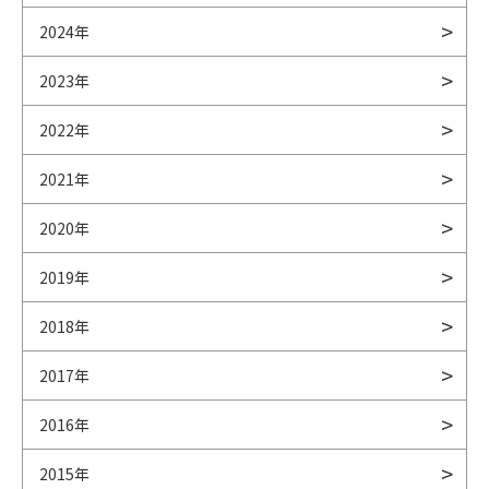
2024年
2023年
2022年
2021年
2020年
2019年
2018年
2017年
2016年
2015年