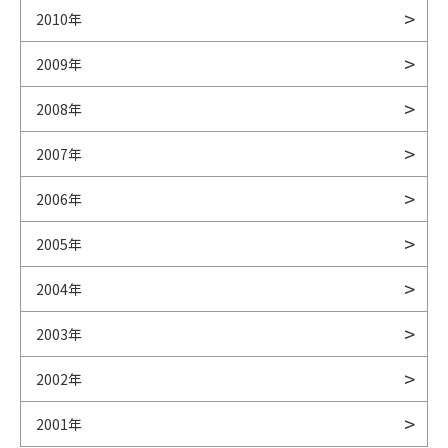
2010年
2009年
2008年
2007年
2006年
2005年
2004年
2003年
2002年
2001年