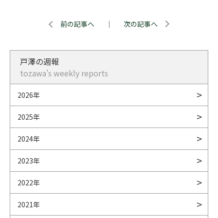
前の記事へ
｜
次の記事へ
戸澤の週報
tozawa's weekly reports
2026年
2025年
2024年
2023年
2022年
2021年