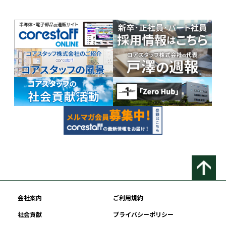
会社案内
ご利用規約
社会貢献
プライバシーポリシー