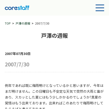
TOP
戸澤の週報
2007/7/30
戸澤の週報
2007年07月30日
2007/7/30
例年であれば既に梅雨明けとなっているかと思いますが、今年は
まだ明けません。この日曜日も不安定な天気で突然の大雨と雷が
あり、スカッとした夏にはもう少しかかるのでしょうか?真夏の
覚悟はもう出来ております。出来ればこのあたりで梅雨明けして
もらえばと考えております。