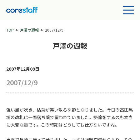
TOP
戸澤の週報
2007/12/9
戸澤の週報
2007年12月09日
2007/12/9
強い風が吹き、枯葉が舞い散る季節となりました。今日の高田馬
場の改札は一面落ち葉で覆われていました。掃除をするのも本当
に大変な量です。この時期はどうしても仕方ないですね。
出張で長崎に行って参りました。まずは福岡空港から入り、その