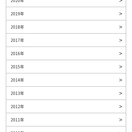
2020年
2019年
2018年
2017年
2016年
2015年
2014年
2013年
2012年
2011年