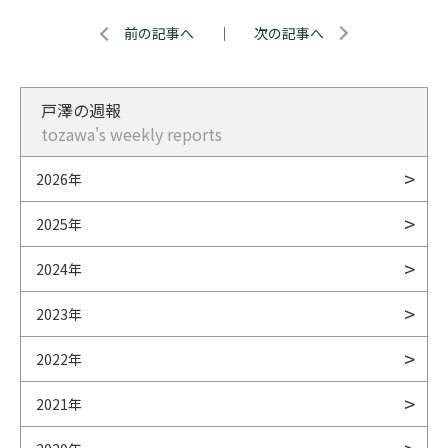
前の記事へ
｜
次の記事へ
戸澤の週報
tozawa's weekly reports
2026年
2025年
2024年
2023年
2022年
2021年