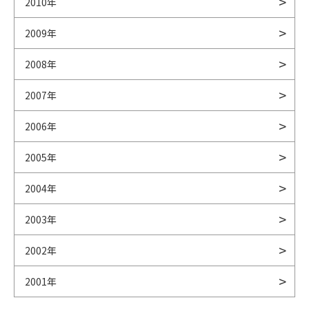
2010年
2009年
2008年
2007年
2006年
2005年
2004年
2003年
2002年
2001年