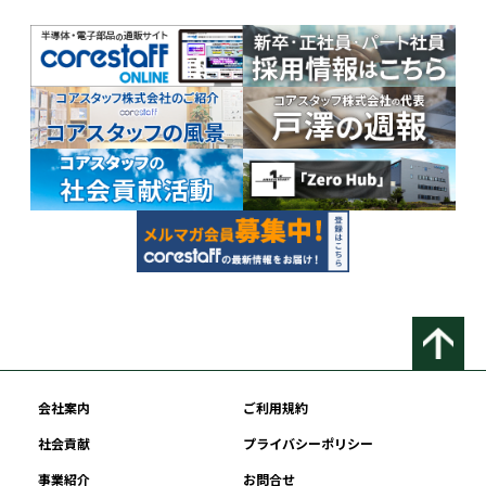
会社案内
ご利用規約
社会貢献
プライバシーポリシー
事業紹介
お問合せ