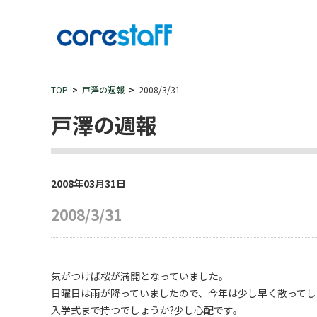
TOP
戸澤の週報
2008/3/31
戸澤の週報
2008年03月31日
2008/3/31
気がつけば桜が満開となっていました。
日曜日は雨が降っていましたので、今年は少し早く散ってし
入学式まで持つでしょうか?少し心配です。