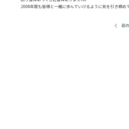
2008年度も皆様と一緒に歩んでいけるように気を引き締め
前