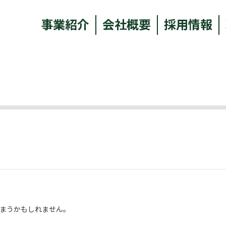
事業紹介
会社概要
採用情報
まうかもしれません。