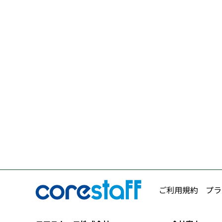
ご利用規約
プラ