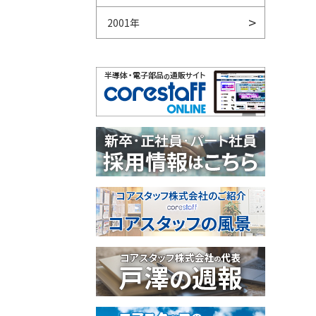
2001年