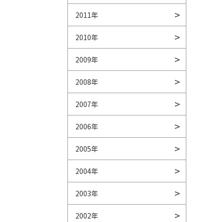
2011年
2010年
2009年
2008年
2007年
2006年
2005年
2004年
2003年
2002年