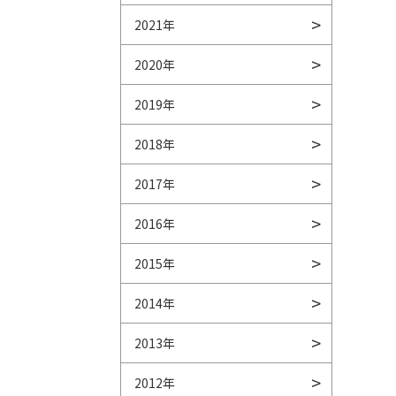
2021年
2020年
2019年
2018年
2017年
2016年
2015年
2014年
2013年
2012年