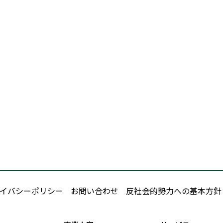
イバシーポリシー
お問い合わせ
反社会的勢力への基本方針