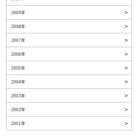
2009年
2008年
2007年
2006年
2005年
2004年
2003年
2002年
2001年