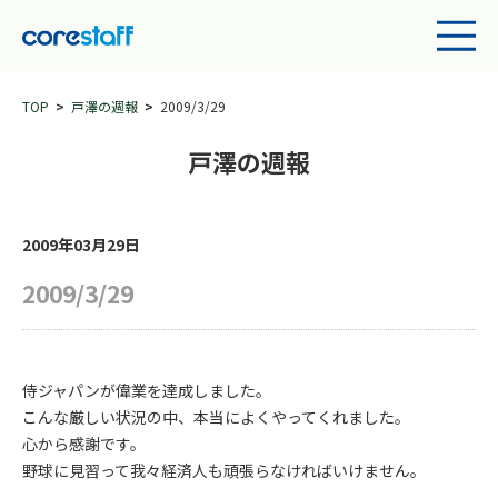
TOP
戸澤の週報
2009/3/29
戸澤の週報
2009年03月29日
2009/3/29
侍ジャパンが偉業を達成しました。
こんな厳しい状況の中、本当によくやってくれました。
心から感謝です。
野球に見習って我々経済人も頑張らなければいけません。