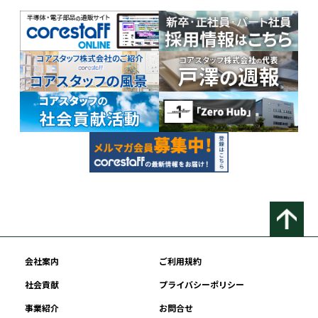
会社案内
ご利用規約
社会貢献
プライバシーポリシー
事業紹介
お問合せ