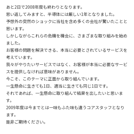
あと2日で2008年度も終わりとなります。
思い返してみますと、半導体には厳しい1年となりました。
予想外の突然のショックに当社を含め多くの会社が驚いたことと
思います。
しかしながらこれらの危機を機会に、さまざまな取り組みを始め
ました。
お客様の問題を解決できる、本当に必要とされているサービスを
考えています。
我々がやりたいサービスではなく、お客様が本当に必要なサービ
スを提供しなければ意味がありません。
今こそ、このテーマに正面から取り組んでいます。
一生懸命に生きても1日、適当に生きても同じ1日です。
それであれば、一生懸命に取り組んで結果を出したいと思いま
す。
2009年度は今までとは一味もふた味も違うコアスタッフとなり
ます。
是非ご期待ください。