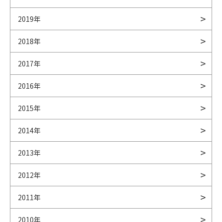
2019年
2018年
2017年
2016年
2015年
2014年
2013年
2012年
2011年
2010年