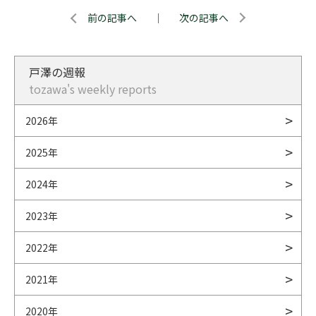
前の記事へ
｜
次の記事へ
戸澤の週報
tozawa's weekly reports
2026年
2025年
2024年
2023年
2022年
2021年
2020年