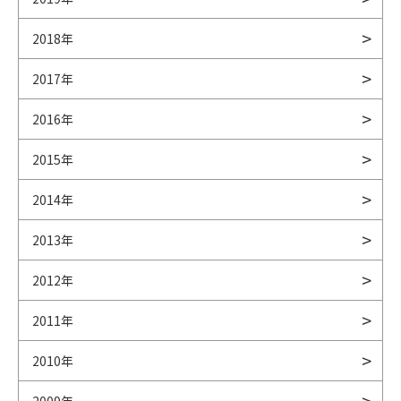
2018年
2017年
2016年
2015年
2014年
2013年
2012年
2011年
2010年