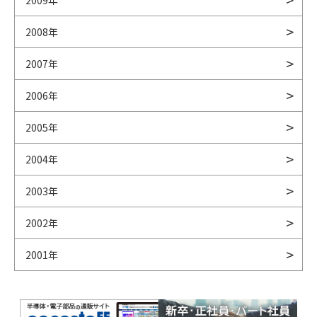
2009年
2008年
2007年
2006年
2005年
2004年
2003年
2002年
2001年