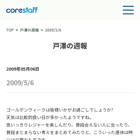
TOP
戸澤の週報
2009/5/6
戸澤の週報
2009年05月06日
2009/5/6
ゴールデンウィークは皆様いかがお過ごしでしょうか?
天気は比較的良い日が多かったようですね。
思いっきりレジャーを楽しんだり、普段会えない人に会ったり、
普段まとまらない考えをまとめてみたりと、こういった連休は時
には必要なものです。