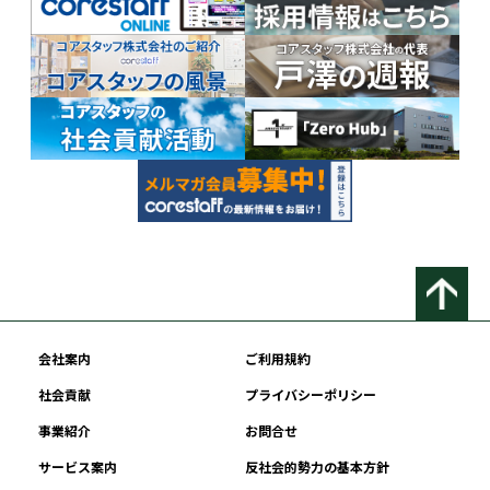
会社案内
ご利用規約
社会貢献
プライバシーポリシー
事業紹介
お問合せ
サービス案内
反社会的勢力の基本方針