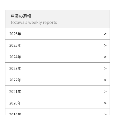
戸澤の週報
tozawa's weekly reports
2026年
2025年
2024年
2023年
2022年
2021年
2020年
2019年