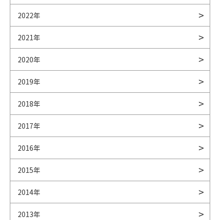
2022年
2021年
2020年
2019年
2018年
2017年
2016年
2015年
2014年
2013年