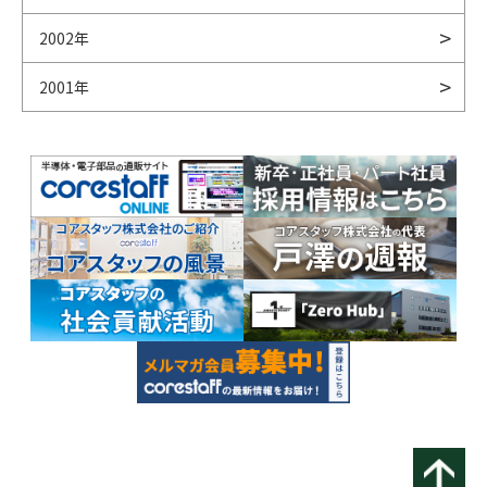
2002年
2001年