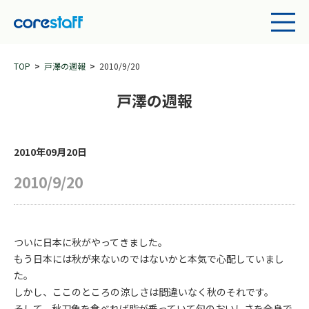
TOP
戸澤の週報
2010/9/20
戸澤の週報
2010年09月20日
2010/9/20
ついに日本に秋がやってきました。
もう日本には秋が来ないのではないかと本気で心配していまし
た。
しかし、ここのところの涼しさは間違いなく秋のそれです。
そして、秋刀魚を食べれば脂が乗っていて旬のおいしさを全身で