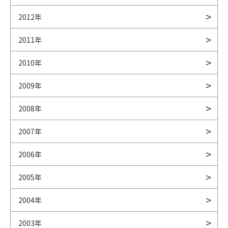
2012年
2011年
2010年
2009年
2008年
2007年
2006年
2005年
2004年
2003年