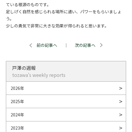
ている根源のものです。
足しげく自然を感じられる場所に通い、パワーをもらいましょ
う。
少しの勇気で非常に大きな効果が得られると思います。
前の記事へ
｜
次の記事へ
戸澤の週報
tozawa's weekly reports
2026年
2025年
2024年
2023年