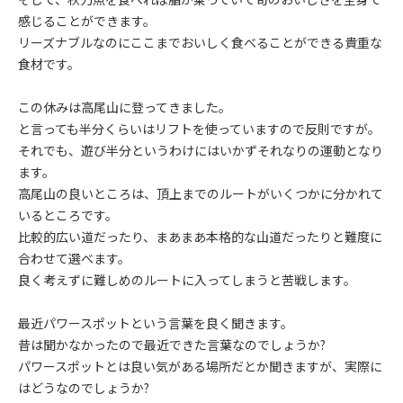
感じることができます。
リーズナブルなのにここまでおいしく食べることができる貴重な
食材です。
この休みは高尾山に登ってきました。
と言っても半分くらいはリフトを使っていますので反則ですが。
それでも、遊び半分というわけにはいかずそれなりの運動となり
ます。
高尾山の良いところは、頂上までのルートがいくつかに分かれて
いるところです。
比較的広い道だったり、まあまあ本格的な山道だったりと難度に
合わせて選べます。
良く考えずに難しめのルートに入ってしまうと苦戦します。
最近パワースポットという言葉を良く聞きます。
昔は聞かなかったので最近できた言葉なのでしょうか?
パワースポットとは良い気がある場所だとか聞きますが、実際に
はどうなのでしょうか?