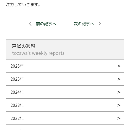
注力していきます。
前の記事へ
｜
次の記事へ
戸澤の週報
tozawa's weekly reports
2026年
2025年
2024年
2023年
2022年