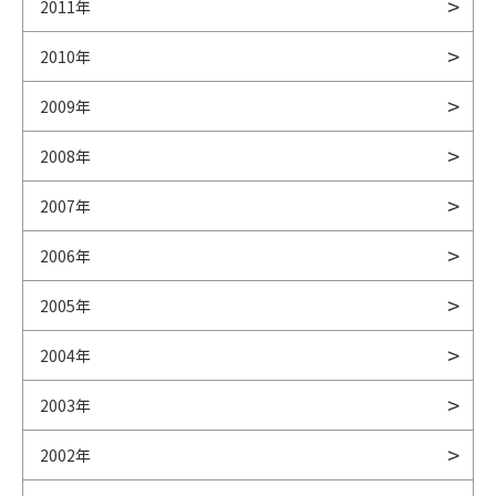
2011年
2010年
2009年
2008年
2007年
2006年
2005年
2004年
2003年
2002年