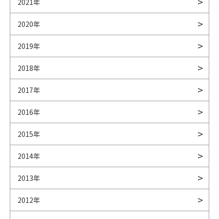
2021年
2020年
2019年
2018年
2017年
2016年
2015年
2014年
2013年
2012年