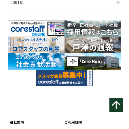
2001年
会社案内
ご利用規約