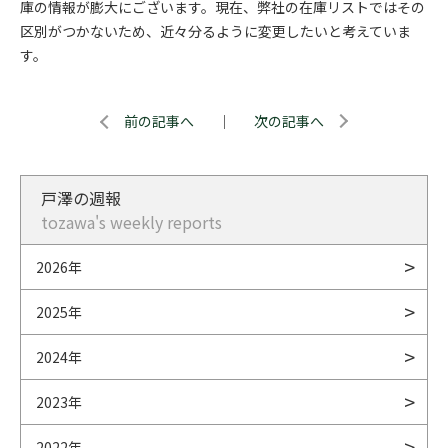
庫の情報が膨大にございます。現在、弊社の在庫リストではその
区別がつかないため、近々分るように変更したいと考えていま
す。
前の記事へ
｜
次の記事へ
戸澤の週報
tozawa's weekly reports
2026年
2025年
2024年
2023年
2022年