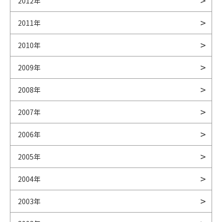
2012年
2011年
2010年
2009年
2008年
2007年
2006年
2005年
2004年
2003年