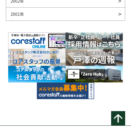
2002年
2001年