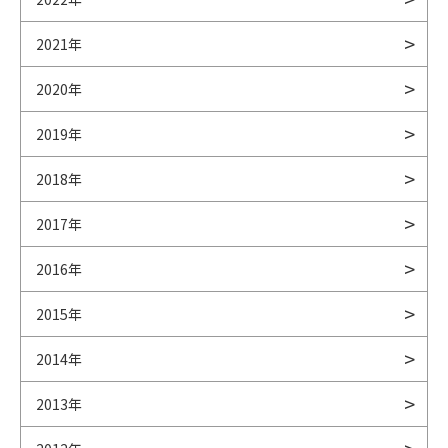
2021年
2020年
2019年
2018年
2017年
2016年
2015年
2014年
2013年