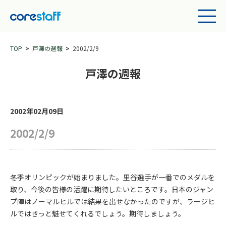
TOP
戸澤の週報
2002/2/9
戸澤の週報
2002年02月09日
2002/2/9
冬季オリンピックが始まりました。里谷選手が一番でのメダルを
取り、今後の皆様の活躍に期待したいところです。日本のジャン
プ陣はノーマルヒルでは結果を出せなかったのですが、ラージヒ
ルではきっと魅せてくれるでしょう。期待しましょう。